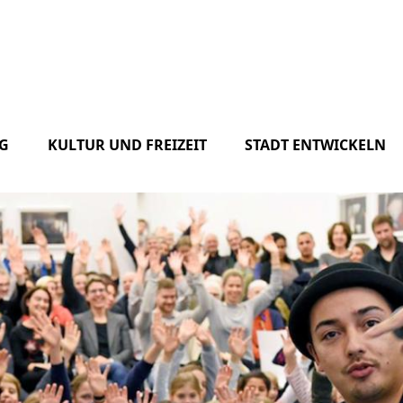
G
KULTUR UND FREIZEIT
STADT ENTWICKELN