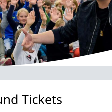
und Tickets