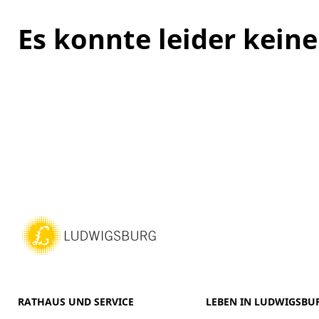
Es konnte leider kei
RATHAUS UND SERVICE
LEBEN IN LUDWIGSBU