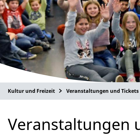
Kultur und Freizeit
Veranstaltungen und Tickets
Veranstaltungen 