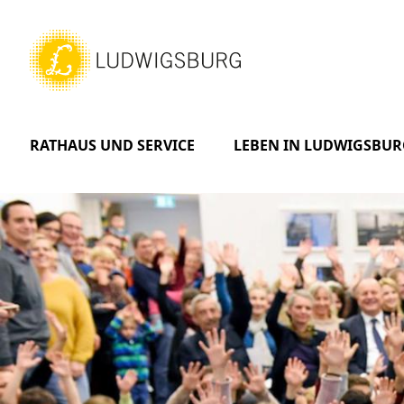
RATHAUS UND SERVICE
LEBEN IN LUDWIGSBUR