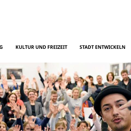
G
KULTUR UND FREIZEIT
STADT ENTWICKELN