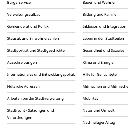
Bürgerservice
Bauen und Wohnen
Verwaltungsaufbau
Bildung und Familie
Gemeinderat und Politik
Inklusion und Integration
Statistik und Einwohnerzahlen
Leben in den Stadtteilen
Stadtporträt und Stadtgeschichte
Gesundheit und Soziales
Ausschreibungen
Klima und Energie
Internationales und Entwicklungspolitik
Hilfe für Geflüchtete
Nützliche Adressen
Mitmachen und Mitmisch
Arbeiten bei der Stadtverwaltung
Mobilität
Stadtrecht - Satzungen und
Natur und Umwelt
Verordnungen
Nachhaltiger Alltag