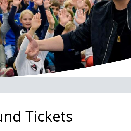
und Tickets