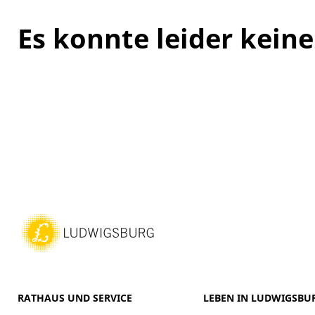
Es konnte leider kei
RATHAUS UND SERVICE
LEBEN IN LUDWIGSBU