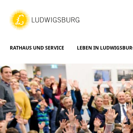
RATHAUS UND SERVICE
LEBEN IN LUDWIGSBUR