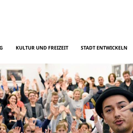
G
KULTUR UND FREIZEIT
STADT ENTWICKELN