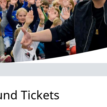
und Tickets