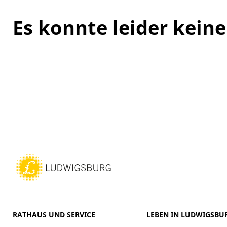
Es konnte leider kei
RATHAUS UND SERVICE
LEBEN IN LUDWIGSBU