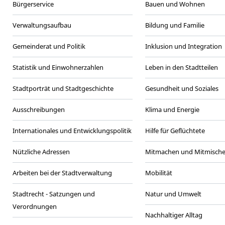
Bürgerservice
Bauen und Wohnen
Verwaltungsaufbau
Bildung und Familie
Gemeinderat und Politik
Inklusion und Integration
Statistik und Einwohnerzahlen
Leben in den Stadtteilen
Stadtporträt und Stadtgeschichte
Gesundheit und Soziales
Ausschreibungen
Klima und Energie
Internationales und Entwicklungspolitik
Hilfe für Geflüchtete
Nützliche Adressen
Mitmachen und Mitmisch
Arbeiten bei der Stadtverwaltung
Mobilität
Stadtrecht - Satzungen und
Natur und Umwelt
Verordnungen
Nachhaltiger Alltag