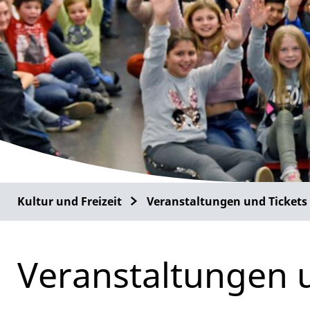
Kultur und Freizeit
Veranstaltungen und Tickets
Veranstaltungen 