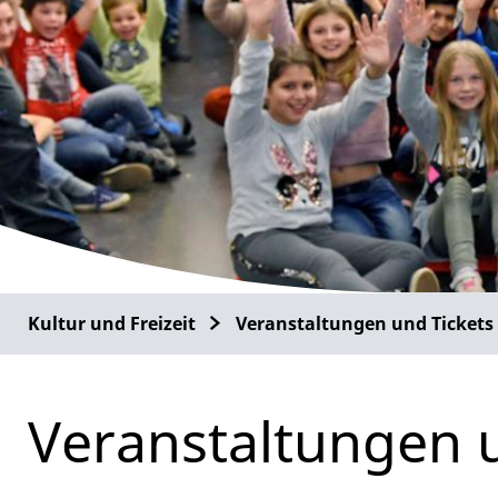
Kultur und Freizeit
Veranstaltungen und Tickets
Veranstaltungen 