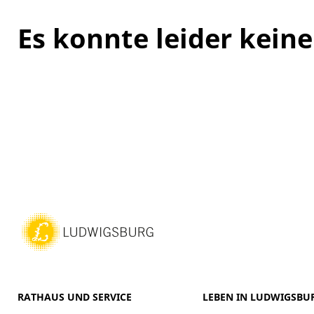
Es konnte leider kei
RATHAUS UND SERVICE
LEBEN IN LUDWIGSBU