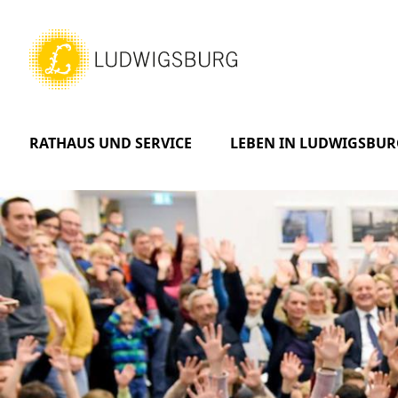
RATHAUS UND SERVICE
LEBEN IN LUDWIGSBUR