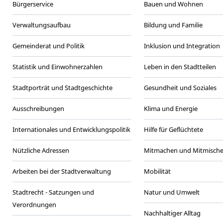
Bürgerservice
Bauen und Wohnen
Verwaltungsaufbau
Bildung und Familie
Gemeinderat und Politik
Inklusion und Integration
Statistik und Einwohnerzahlen
Leben in den Stadtteilen
Stadtporträt und Stadtgeschichte
Gesundheit und Soziales
Ausschreibungen
Klima und Energie
Internationales und Entwicklungspolitik
Hilfe für Geflüchtete
Nützliche Adressen
Mitmachen und Mitmisch
Arbeiten bei der Stadtverwaltung
Mobilität
Stadtrecht - Satzungen und
Natur und Umwelt
Verordnungen
Nachhaltiger Alltag