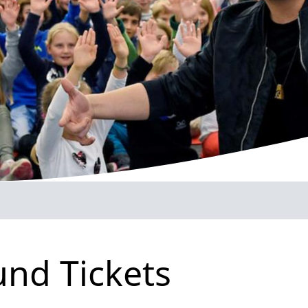
und Tickets