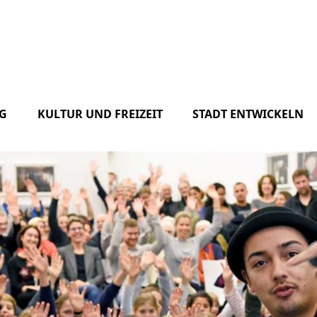
G
KULTUR UND FREIZEIT
STADT ENTWICKELN