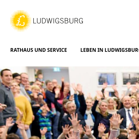
RATHAUS UND SERVICE
LEBEN IN LUDWIGSBUR