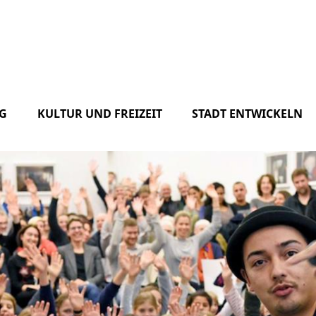
G
KULTUR UND FREIZEIT
STADT ENTWICKELN