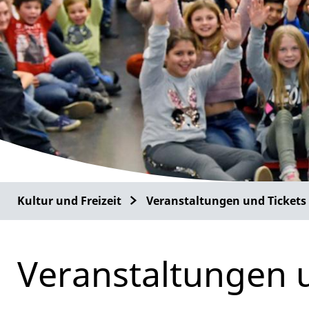
Kultur und Freizeit
Veranstaltungen und Tickets
Veranstaltungen 