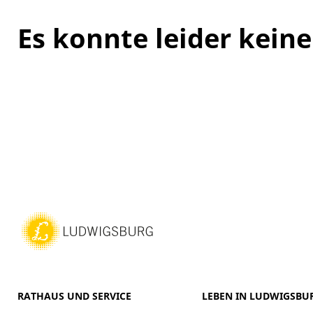
Es konnte leider kei
RATHAUS UND SERVICE
LEBEN IN LUDWIGSBU