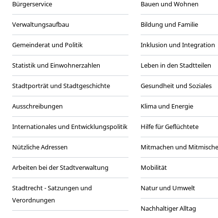
Bürgerservice
Bauen und Wohnen
Verwaltungsaufbau
Bildung und Familie
Gemeinderat und Politik
Inklusion und Integration
Statistik und Einwohnerzahlen
Leben in den Stadtteilen
Stadtporträt und Stadtgeschichte
Gesundheit und Soziales
Ausschreibungen
Klima und Energie
Internationales und Entwicklungspolitik
Hilfe für Geflüchtete
Nützliche Adressen
Mitmachen und Mitmisch
Arbeiten bei der Stadtverwaltung
Mobilität
Stadtrecht - Satzungen und
Natur und Umwelt
Verordnungen
Nachhaltiger Alltag