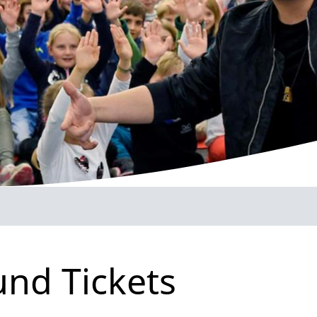
und Tickets