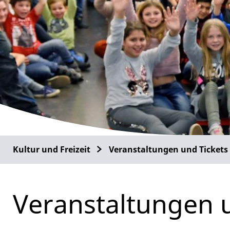
Kultur und Freizeit
Veranstaltungen und Tickets
Veranstaltungen 