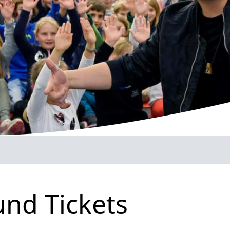
und Tickets