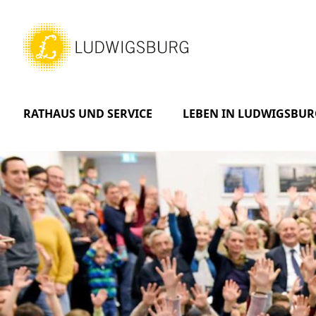
RATHAUS UND SERVICE
LEBEN IN LUDWIGSBUR