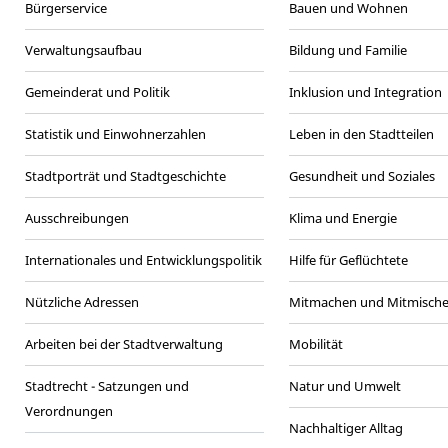
Bürgerservice
Bauen und Wohnen
Verwaltungsaufbau
Bildung und Familie
Gemeinderat und Politik
Inklusion und Integration
Statistik und Einwohnerzahlen
Leben in den Stadtteilen
Stadtporträt und Stadtgeschichte
Gesundheit und Soziales
Ausschreibungen
Klima und Energie
Internationales und Entwicklungspolitik
Hilfe für Geflüchtete
Nützliche Adressen
Mitmachen und Mitmisch
Arbeiten bei der Stadtverwaltung
Mobilität
Stadtrecht - Satzungen und
Natur und Umwelt
Verordnungen
Nachhaltiger Alltag