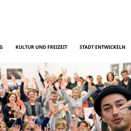
G
KULTUR UND FREIZEIT
STADT ENTWICKELN