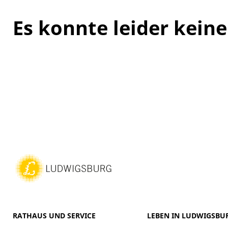
Es konnte leider kei
RATHAUS UND SERVICE
LEBEN IN LUDWIGSBU