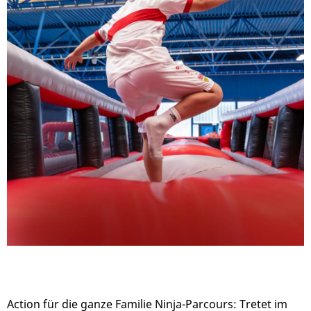
Action für die ganze Familie Ninja-Parcours: Tretet im