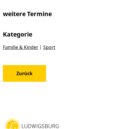
weitere Termine
Kategorie
Familie & Kinder
|
Sport
Zurück