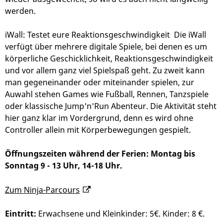
werden.
iWall: Testet eure Reaktionsgeschwindigkeit Die iWall
verfügt über mehrere digitale Spiele, bei denen es um
körperliche Geschicklichkeit, Reaktionsgeschwindigkeit
und vor allem ganz viel Spielspaß geht. Zu zweit kann
man gegeneinander oder miteinander spielen, zur
Auwahl stehen Games wie Fußball, Rennen, Tanzspiele
oder klassische Jump'n'Run Abenteur. Die Aktivität steht
hier ganz klar im Vordergrund, denn es wird ohne
Controller allein mit Körperbewegungen gespielt.
Öffnungszeiten während der Ferien: Montag bis
Sonntag 9 - 13 Uhr, 14-18 Uhr.
Zum Ninja-Parcours
Eintritt:
Erwachsene und Kleinkinder: 5€. Kinder: 8 €.