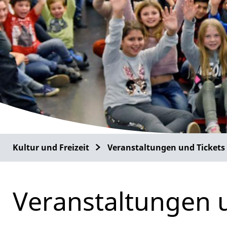
Kultur und Freizeit
Veranstaltungen und Tickets
Veranstaltungen 