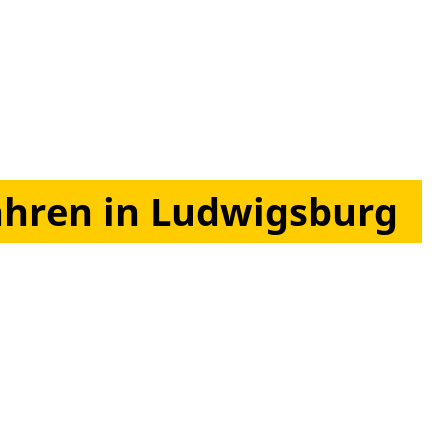
Jahren in Ludwigsburg