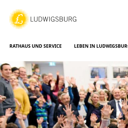
RATHAUS UND SERVICE
LEBEN IN LUDWIGSBUR