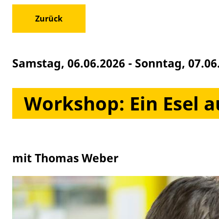
Zurück
Samstag, 06.06.2026
-
Sonntag, 07.06
Workshop: Ein Esel a
mit Thomas Weber