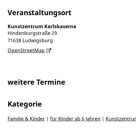
Veranstaltungsort
Kunstzentrum Karlskaserne
Hindenburgstraße 29
71638
Ludwigsburg
OpenStreetMap
weitere Termine
Kategorie
Familie & Kinder
|
für Kinder ab 6 Jahren
|
Kunstzentru