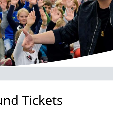
und Tickets