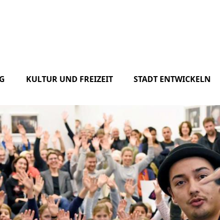
G
KULTUR UND FREIZEIT
STADT ENTWICKELN