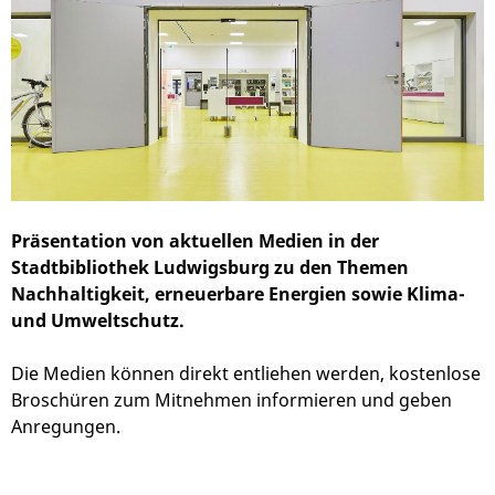
Präsentation von aktuellen Medien in der
Stadtbibliothek Ludwigsburg zu den Themen
Nachhaltigkeit, erneuerbare Energien sowie Klima-
und Umweltschutz.
Die Medien können direkt entliehen werden, kostenlose
Broschüren zum Mitnehmen informieren und geben
Anregungen.