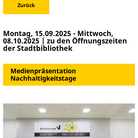
Zurück
Montag, 15.09.2025
-
Mittwoch,
08.10.2025
|
zu den Öffnungszeiten
der Stadtbibliothek
Medienpräsentation
Nachhaltigkeitstage