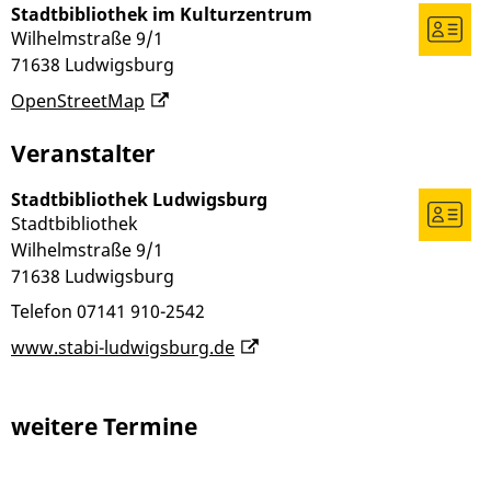
Stadtbibliothek im Kulturzentrum
Wilhelmstraße 9/1
71638
Ludwigsburg
OpenStreetMap
Veranstalter
Stadtbibliothek Ludwigsburg
Stadtbibliothek
Wilhelmstraße 9/1
71638
Ludwigsburg
Telefon
07141 910-2542
www.stabi-ludwigsburg.de
weitere Termine