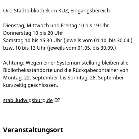
Ort: Stadtbibliothek im KUZ, Eingangsbereich
Dienstag, Mittwoch und Freitag 10 bis 19 Uhr
Donnerstag 10 bis 20 Uhr
Samstag 10 bis 15.30 Uhr (jeweils vom 01.10. bis 30.04.)
bzw. 10 bis 13 Uhr (jeweils vom 01.05. bis 30.09.)
Achtung: Wegen einer Systemumstellung bleiben alle
Bibliotheksstandorte und die Rückgabecontainer von
Montag, 22. September bis Sonntag, 28. September
kurzzeitig geschlossen.
stabi.ludwigsburg.de
Veranstaltungsort