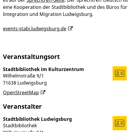
eine Kooperation der Stadtbibliothek und des Büros für
Integration und Migration Ludwigsburg.
events-stabi.ludwigsburg.de
Veranstaltungsort
Stadtbibliothek im Kulturzentrum
Wilhelmstraße 9/1
71638
Ludwigsburg
OpenStreetMap
Veranstalter
Stadtbibliothek Ludwigsburg
Stadtbibliothek