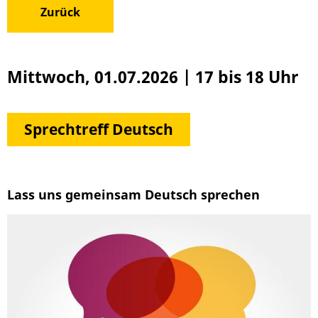
Zurück
Mittwoch, 01.07.2026
|
17 bis 18 Uhr
Sprechtreff Deutsch
Lass uns gemeinsam Deutsch sprechen