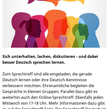
Sich unterhalten, lachen, diskutieren - und dabei
besser Deutsch sprechen lernen.
Zum Sprechtreff sind alle eingeladen, die gerade
Deutsch lernen oder ihre Deutsch-Kenntnisse
verbessern möchten. Ehrenamtliche begleiten die
Gespräche in kleinen Gruppen. Parallel dazu gibt es
weiterhin auch den Online-Sprechtreff. Ebenfalls jeden
Mittwoch von 17-18 Uhr. Mehr Informationen dazu gibt
es auf der
Sprechtreff-Seite
. Der Sprechtreff Deutsch ist