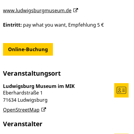
www.ludwigsburgmuseum.de
Eintritt:
pay what you want, Empfehlung 5 €
Online-Buchung
Veranstaltungsort
Ludwigsburg Museum im MIK
Eberhardstraße 1
71634
Ludwigsburg
OpenStreetMap
Veranstalter