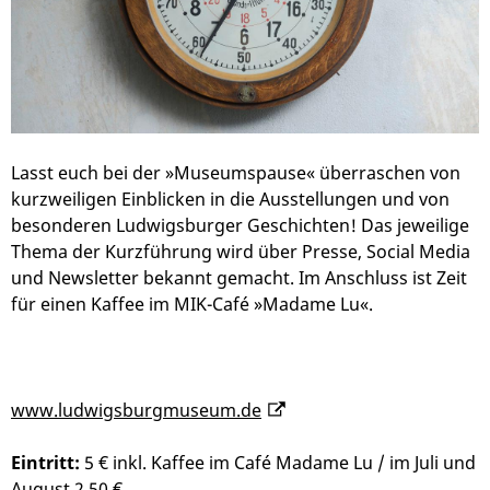
Lasst euch bei der »Museumspause« überraschen von
kurzweiligen Einblicken in die Ausstellungen und von
besonderen Ludwigsburger Geschichten! Das jeweilige
Thema der Kurzführung wird über Presse, Social Media
und Newsletter bekannt gemacht. Im Anschluss ist Zeit
für einen Kaffee im MIK-Café »Madame Lu«.
www.ludwigsburgmuseum.de
Eintritt:
5 € inkl. Kaffee im Café Madame Lu / im Juli und
August 2,50 €