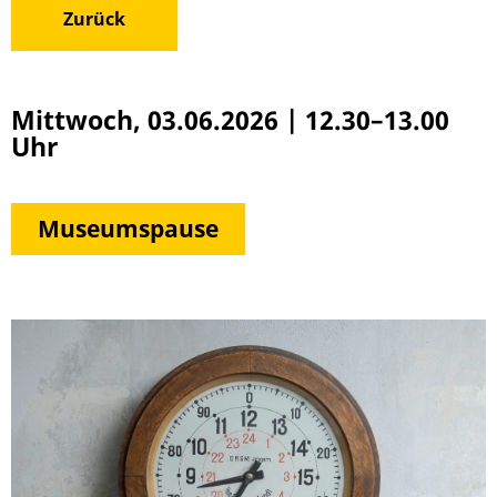
Zurück
Mittwoch, 03.06.2026
|
12.30–13.00
Uhr
Museumspause