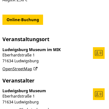
Online-Buchung
Veranstaltungsort
Ludwigsburg Museum im MIK
Eberhardstraße 1
71634
Ludwigsburg
OpenStreetMap
Veranstalter
Ludwigsburg Museum
Eberhardstraße 1
71634
Ludwigsburg