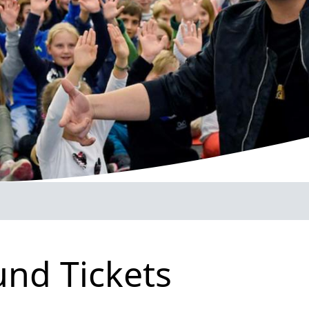
und Tickets