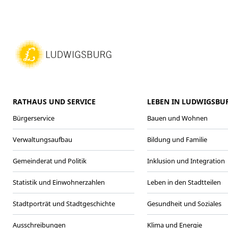
RATHAUS UND SERVICE
LEBEN IN LUDWIGSBU
Bürgerservice
Bauen und Wohnen
Verwaltungsaufbau
Bildung und Familie
Gemeinderat und Politik
Inklusion und Integration
Statistik und Einwohnerzahlen
Leben in den Stadtteilen
Stadtporträt und Stadtgeschichte
Gesundheit und Soziales
Ausschreibungen
Klima und Energie