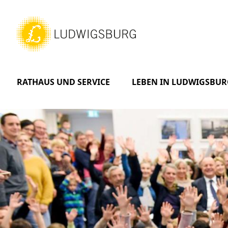
RATHAUS UND SERVICE
LEBEN IN LUDWIGSBUR