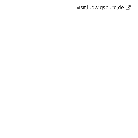
visit.ludwigsburg.de