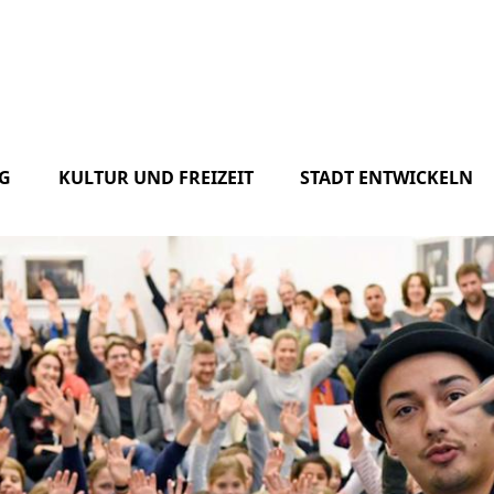
G
KULTUR UND FREIZEIT
STADT ENTWICKELN