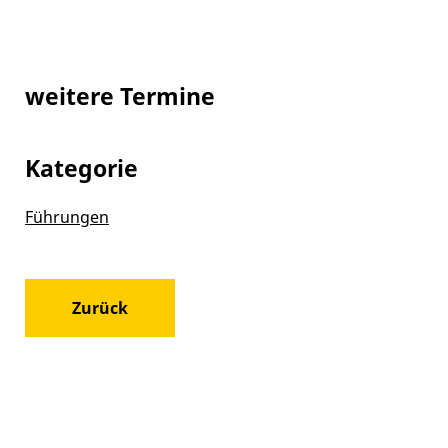
weitere Termine
Kategorie
Führungen
Zurück