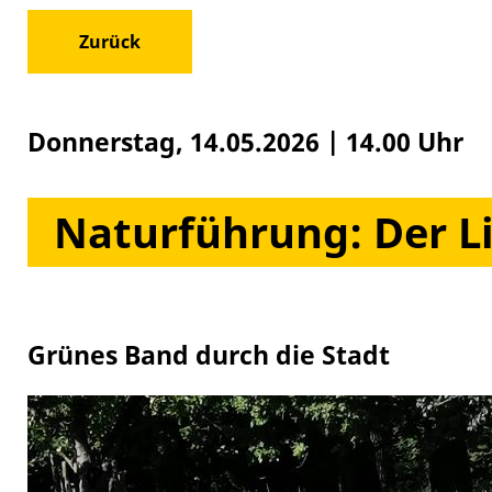
Zurück
Donnerstag, 14.05.2026
|
14.00 Uhr
Naturführung: Der L
Grünes Band durch die Stadt