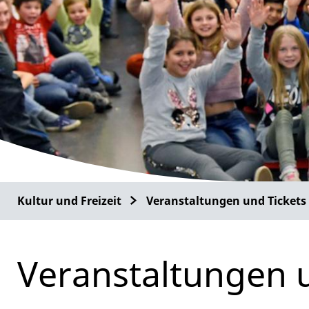
Kultur und Freizeit
Veranstaltungen und Tickets
Veranstaltungen 