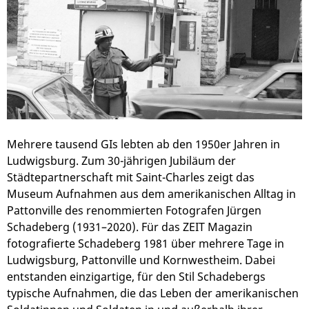
Mehrere tausend GIs lebten ab den 1950er Jahren in
Ludwigsburg. Zum 30-jährigen Jubiläum der
Städtepartnerschaft mit Saint-Charles zeigt das
Museum Aufnahmen aus dem amerikanischen Alltag in
Pattonville des renommierten Fotografen Jürgen
Schadeberg (1931–2020). Für das ZEIT Magazin
fotografierte Schadeberg 1981 über mehrere Tage in
Ludwigsburg, Pattonville und Kornwestheim. Dabei
entstanden einzigartige, für den Stil Schadebergs
typische Aufnahmen, die das Leben der amerikanischen