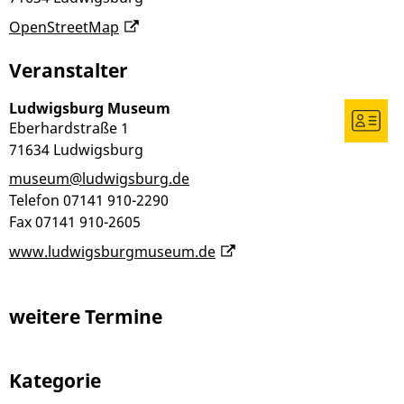
OpenStreetMap
Veranstalter
Ludwigsburg Museum
Eberhardstraße 1
71634
Ludwigsburg
museum@ludwigsburg.de
Telefon
07141 910-2290
Fax
07141 910-2605
www.ludwigsburgmuseum.de
weitere Termine
Kategorie