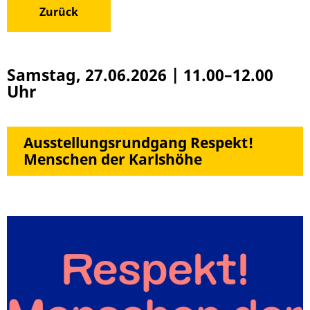
Zurück
Samstag, 27.06.2026
|
11.00–12.00
Uhr
Ausstellungsrundgang Respekt!
Menschen der Karlshöhe