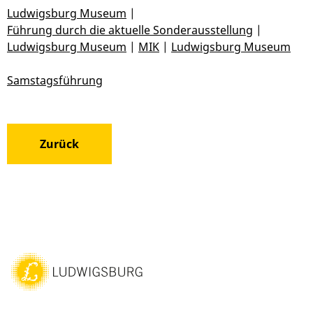
Ludwigsburg Museum
|
Führung durch die aktuelle Sonderausstellung
|
Ludwigsburg Museum
|
MIK
|
Ludwigsburg Museum
Samstagsführung
Zurück