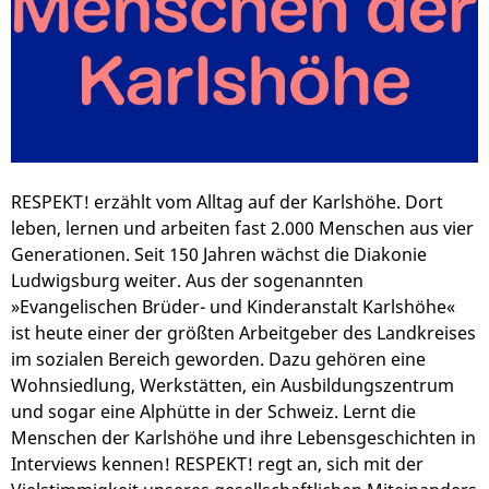
RESPEKT! erzählt vom Alltag auf der Karlshöhe. Dort
leben, lernen und arbeiten fast 2.000 Menschen aus vier
Generationen. Seit 150 Jahren wächst die Diakonie
Ludwigsburg weiter. Aus der sogenannten
»Evangelischen Brüder- und Kinderanstalt Karlshöhe«
ist heute einer der größten Arbeitgeber des Landkreises
im sozialen Bereich geworden. Dazu gehören eine
Wohnsiedlung, Werkstätten, ein Ausbildungszentrum
und sogar eine Alphütte in der Schweiz. Lernt die
Menschen der Karlshöhe und ihre Lebensgeschichten in
Interviews kennen! RESPEKT! regt an, sich mit der