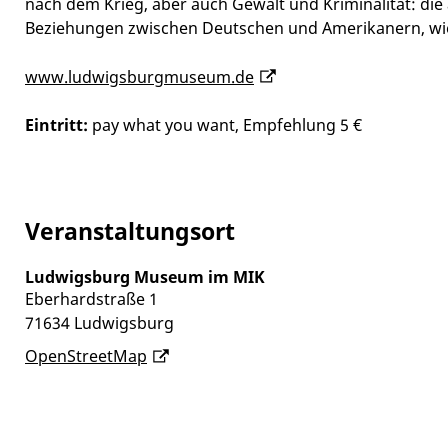
nach dem Krieg, aber auch Gewalt und Kriminalität: die 
Beziehungen zwischen Deutschen und Amerikanern, wie 
www.ludwigsburgmuseum.de
Eintritt:
pay what you want, Empfehlung 5 €
Veranstaltungsort
Ludwigsburg Museum im MIK
Eberhardstraße 1
71634
Ludwigsburg
OpenStreetMap