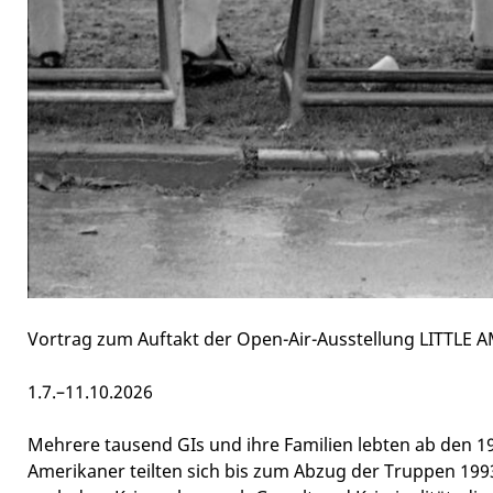
Vortrag zum Auftakt der Open-Air-Ausstellung LITTL
1.7.–11.10.2026
Mehrere tausend GIs und ihre Familien lebten ab den 1
Amerikaner teilten sich bis zum Abzug der Truppen 1993