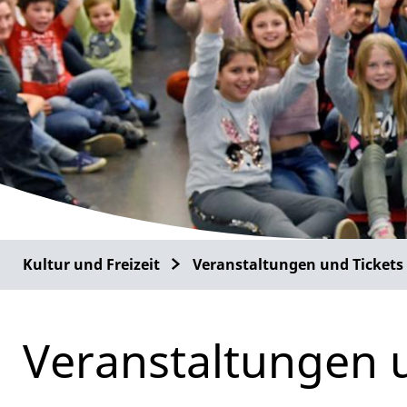
Kultur und Freizeit
Veranstaltungen und Tickets
Veranstaltungen 