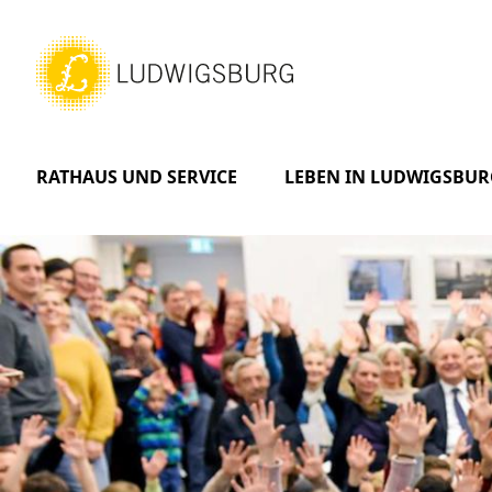
RATHAUS UND SERVICE
LEBEN IN LUDWIGSBUR