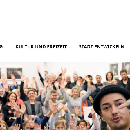
G
KULTUR UND FREIZEIT
STADT ENTWICKELN