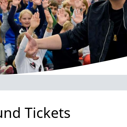
und Tickets