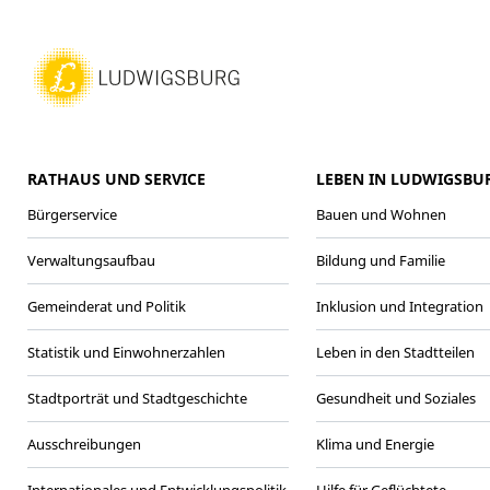
RATHAUS UND SERVICE
LEBEN IN LUDWIGSBU
Bürgerservice
Bauen und Wohnen
Verwaltungsaufbau
Bildung und Familie
Gemeinderat und Politik
Inklusion und Integration
Statistik und Einwohnerzahlen
Leben in den Stadtteilen
Stadtporträt und Stadtgeschichte
Gesundheit und Soziales
Ausschreibungen
Klima und Energie