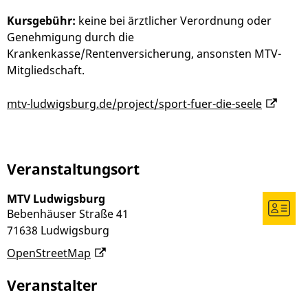
Kursgebühr:
keine bei ärztlicher Verordnung oder
Genehmigung durch die
Krankenkasse/Rentenversicherung, ansonsten MTV-
Mitgliedschaft.
mtv-ludwigsburg.de/project/sport-fuer-die-seele
Veranstaltungsort
MTV Ludwigsburg
Bebenhäuser Straße 41
71638
Ludwigsburg
OpenStreetMap
Veranstalter