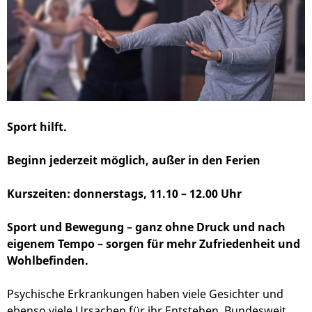
Sport hilft.
Beginn jederzeit möglich, außer in den Ferien
Kurszeiten: donnerstags, 11.10 – 12.00 Uhr
Sport und Bewegung – ganz ohne Druck und nach
eigenem Tempo – sorgen für mehr Zufriedenheit und
Wohlbefinden.
Psychische Erkrankungen haben viele Gesichter und
ebenso viele Ursachen für ihr Entstehen. Bundesweit