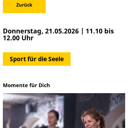
Zurück
Donnerstag, 21.05.2026
|
11.10 bis
12.00 Uhr
Sport für die Seele
Momente für Dich