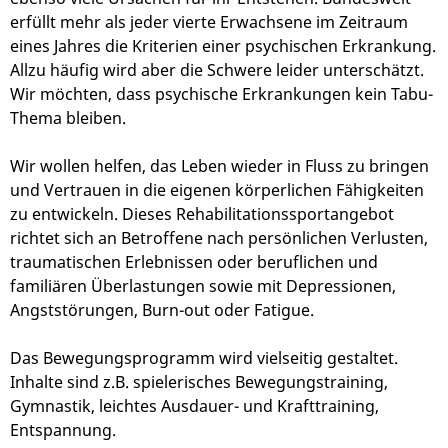
erfüllt mehr als jeder vierte Erwachsene im Zeitraum
eines Jahres die Kriterien einer psychischen Erkrankung.
Allzu häufig wird aber die Schwere leider unterschätzt.
Wir möchten, dass psychische Erkrankungen kein Tabu-
Thema bleiben.
Wir wollen helfen, das Leben wieder in Fluss zu bringen
und Vertrauen in die eigenen körperlichen Fähigkeiten
zu entwickeln. Dieses Rehabilitationssportangebot
richtet sich an Betroffene nach persönlichen Verlusten,
traumatischen Erlebnissen oder beruflichen und
familiären Überlastungen sowie mit Depressionen,
Angststörungen, Burn-out oder Fatigue.
Das Bewegungsprogramm wird vielseitig gestaltet.
Inhalte sind z.B. spielerisches Bewegungstraining,
Gymnastik, leichtes Ausdauer- und Krafttraining,
Entspannung.