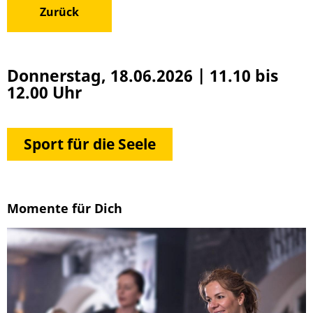
Zurück
Donnerstag, 18.06.2026
|
11.10 bis
12.00 Uhr
Sport für die Seele
Momente für Dich