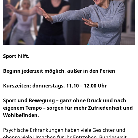
Sport hilft.
Beginn jederzeit möglich, außer in den Ferien
Kurszeiten: donnerstags, 11.10 – 12.00 Uhr
Sport und Bewegung – ganz ohne Druck und nach
eigenem Tempo – sorgen für mehr Zufriedenheit und
Wohlbefinden.
Psychische Erkrankungen haben viele Gesichter und
ebenso viele Ursachen für ihr Entstehen. Bundesweit