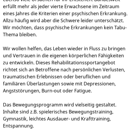
erfüllt mehr als jeder vierte Erwachsene im Zeitraum
eines Jahres die Kriterien einer psychischen Erkrankung.
Allzu häufig wird aber die Schwere leider unterschätzt.
Wir möchten, dass psychische Erkrankungen kein Tabu-
Thema bleiben.
Wir wollen helfen, das Leben wieder in Fluss zu bringen
und Vertrauen in die eigenen körperlichen Fähigkeiten
zu entwickeln. Dieses Rehabilitationssportangebot
richtet sich an Betroffene nach persönlichen Verlusten,
traumatischen Erlebnissen oder beruflichen und
familiären Überlastungen sowie mit Depressionen,
Angststörungen, Burn-out oder Fatigue.
Das Bewegungsprogramm wird vielseitig gestaltet.
Inhalte sind z.B. spielerisches Bewegungstraining,
Gymnastik, leichtes Ausdauer- und Krafttraining,
Entspannung.