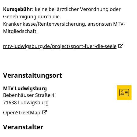
Kursgebühr:
keine bei ärztlicher Verordnung oder
Genehmigung durch die
Krankenkasse/Rentenversicherung, ansonsten MTV-
Mitgliedschaft.
mtv-ludwigsburg.de/project/sport-fuer-die-seele
Veranstaltungsort
MTV Ludwigsburg
Bebenhäuser Straße 41
71638
Ludwigsburg
OpenStreetMap
Veranstalter