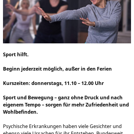
Sport hilft.
Beginn jederzeit möglich, außer in den Ferien
Kurszeiten: donnerstags, 11.10 – 12.00 Uhr
Sport und Bewegung – ganz ohne Druck und nach
eigenem Tempo – sorgen für mehr Zufriedenheit und
Wohlbefinden.
Psychische Erkrankungen haben viele Gesichter und
ebenso viele Ursachen für ihr Entstehen. Bundesweit