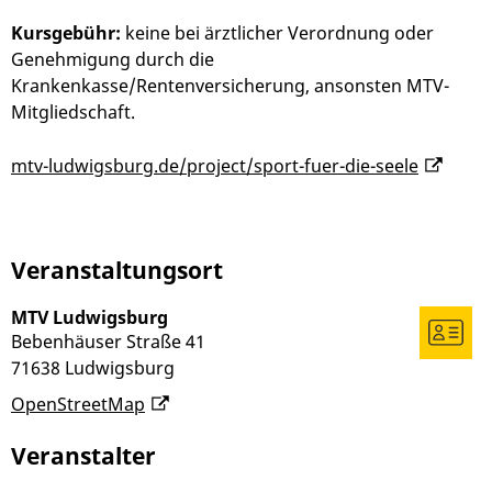
Kursgebühr:
keine bei ärztlicher Verordnung oder
Genehmigung durch die
Krankenkasse/Rentenversicherung, ansonsten MTV-
Mitgliedschaft.
mtv-ludwigsburg.de/project/sport-fuer-die-seele
Veranstaltungsort
MTV Ludwigsburg
Bebenhäuser Straße 41
71638
Ludwigsburg
OpenStreetMap
Veranstalter