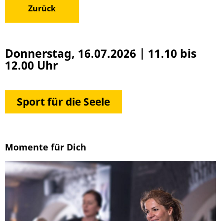
Zurück
Donnerstag, 16.07.2026
|
11.10 bis
12.00 Uhr
Sport für die Seele
Momente für Dich