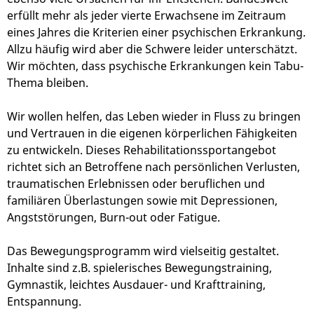
erfüllt mehr als jeder vierte Erwachsene im Zeitraum
eines Jahres die Kriterien einer psychischen Erkrankung.
Allzu häufig wird aber die Schwere leider unterschätzt.
Wir möchten, dass psychische Erkrankungen kein Tabu-
Thema bleiben.
Wir wollen helfen, das Leben wieder in Fluss zu bringen
und Vertrauen in die eigenen körperlichen Fähigkeiten
zu entwickeln. Dieses Rehabilitationssportangebot
richtet sich an Betroffene nach persönlichen Verlusten,
traumatischen Erlebnissen oder beruflichen und
familiären Überlastungen sowie mit Depressionen,
Angststörungen, Burn-out oder Fatigue.
Das Bewegungsprogramm wird vielseitig gestaltet.
Inhalte sind z.B. spielerisches Bewegungstraining,
Gymnastik, leichtes Ausdauer- und Krafttraining,
Entspannung.