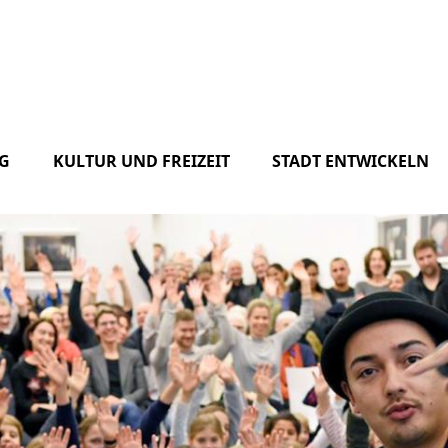
G
KULTUR UND FREIZEIT
STADT ENTWICKELN