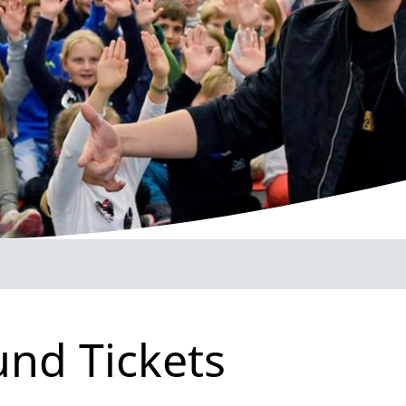
und Tickets