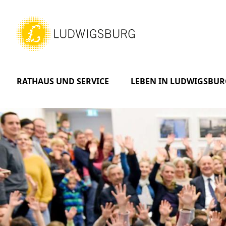
RATHAUS UND SERVICE
LEBEN IN LUDWIGSBUR