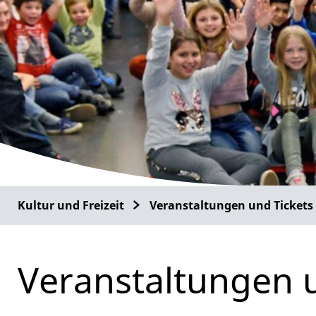
Kultur und Freizeit
Veranstaltungen und Tickets
Veranstaltungen 