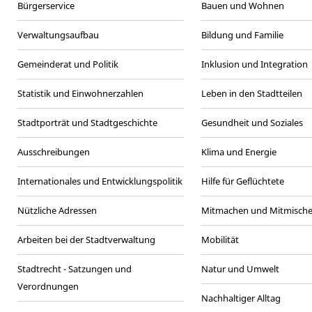
Bürgerservice
Bauen und Wohnen
Verwaltungsaufbau
Bildung und Familie
Gemeinderat und Politik
Inklusion und Integration
Statistik und Einwohnerzahlen
Leben in den Stadtteilen
Stadtporträt und Stadtgeschichte
Gesundheit und Soziales
Ausschreibungen
Klima und Energie
Internationales und Entwicklungspolitik
Hilfe für Geflüchtete
Nützliche Adressen
Mitmachen und Mitmisch
Arbeiten bei der Stadtverwaltung
Mobilität
Stadtrecht - Satzungen und
Natur und Umwelt
Verordnungen
Nachhaltiger Alltag