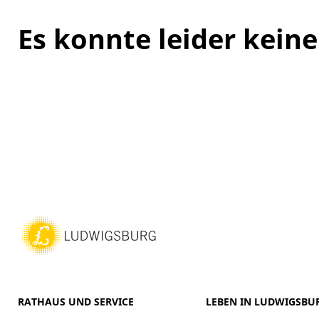
Es konnte leider kei
RATHAUS UND SERVICE
LEBEN IN LUDWIGSBU