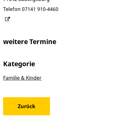
Telefon
07141 910-4460
weitere Termine
Kategorie
Familie & Kinder
Zurück