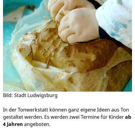
Bild: Stadt Ludwigsburg
In der Tonwerkstatt können ganz eigene Ideen aus Ton
gestaltet werden. Es werden zwei Termine für Kinder
ab
4 Jahren
angeboten.