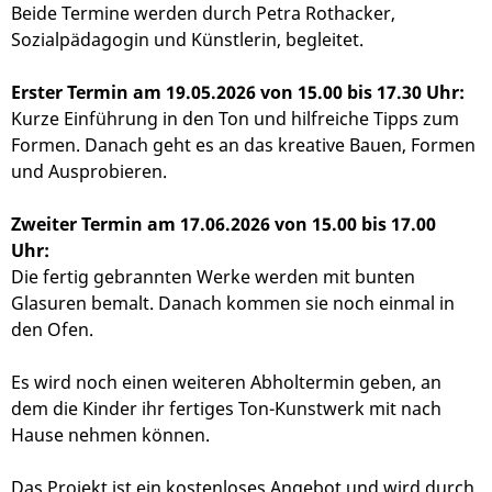
Beide Termine werden durch Petra Rothacker,
Sozialpädagogin und Künstlerin, begleitet.
Erster Termin am 19.05.2026 von 15.00 bis 17.30 Uhr:
Kurze Einführung in den Ton und hilfreiche Tipps zum
Formen. Danach geht es an das kreative Bauen, Formen
und Ausprobieren.
Zweiter Termin am 17.06.2026 von 15.00 bis 17.00
Uhr:
Die fertig gebrannten Werke werden mit bunten
Glasuren bemalt. Danach kommen sie noch einmal in
den Ofen.
Es wird noch einen weiteren Abholtermin geben, an
dem die Kinder ihr fertiges Ton-Kunstwerk mit nach
Hause nehmen können.
Das Projekt ist ein kostenloses Angebot und wird durch