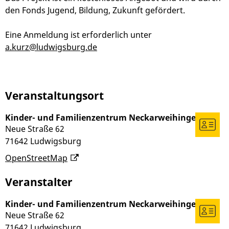
den Fonds Jugend, Bildung, Zukunft gefördert.
Eine Anmeldung ist erforderlich unter
a.kurz@ludwigsburg.de
Veranstaltungsort
Kinder- und Familienzentrum Neckarweihingen
Neue Straße 62
71642
Ludwigsburg
OpenStreetMap
Veranstalter
Kinder- und Familienzentrum Neckarweihingen
Neue Straße 62
71642
Ludwigsburg