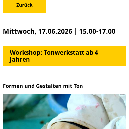
Zurück
Mittwoch, 17.06.2026
|
15.00-17.00
Workshop: Tonwerkstatt ab 4
Jahren
Formen und Gestalten mit Ton