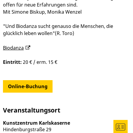
offen für neue Erfahrungen sind.
Mit Simone Biskup, Monika Wenzel
"Und Biodanza sucht genauso die Menschen, die
glücklich leben wollen"(R. Toro)
Biodanza
Eintritt:
20 € / erm. 15 €
Online-Buchung
Veranstaltungsort
Kunstzentrum Karlskaserne
Hindenburgstraße 29