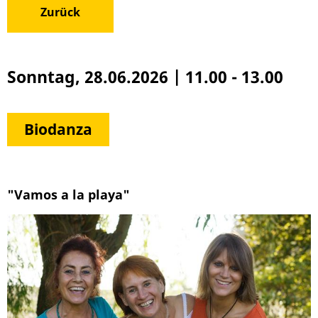
Zurück
Sonntag, 28.06.2026
|
11.00 - 13.00
Biodanza
"Vamos a la playa"