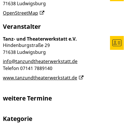
71638
Ludwigsburg
OpenStreetMap
Veranstalter
Tanz- und Theaterwerkstatt e.V.
Hindenburgstraße 29
71638
Ludwigsburg
info@tanzundtheaterwerkstatt.de
Telefon
07141 7889140
www.tanzundtheaterwerkstatt.de
weitere Termine
Kategorie