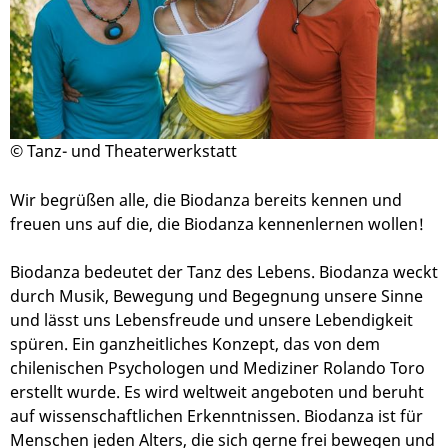
© Tanz- und Theaterwerkstatt
Wir begrüßen alle, die Biodanza bereits kennen und
freuen uns auf die, die Biodanza kennenlernen wollen!
Biodanza bedeutet der Tanz des Lebens. Biodanza weckt
durch Musik, Bewegung und Begegnung unsere Sinne
und lässt uns Lebensfreude und unsere Lebendigkeit
spüren. Ein ganzheitliches Konzept, das von dem
chilenischen Psychologen und Mediziner Rolando Toro
erstellt wurde. Es wird weltweit angeboten und beruht
auf wissenschaftlichen Erkenntnissen. Biodanza ist für
Menschen jeden Alters, die sich gerne frei bewegen und