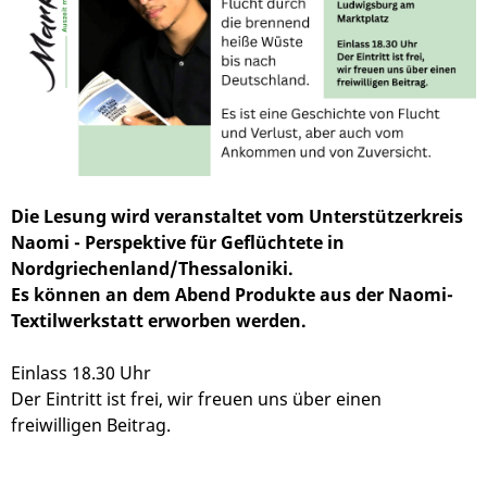
Die Lesung wird veranstaltet vom Unterstützerkreis
Naomi - Perspektive für Geflüchtete in
Nordgriechenland/Thessaloniki.
Es können an dem Abend Produkte aus der Naomi-
Textilwerkstatt erworben werden.
Einlass 18.30 Uhr
Der Eintritt ist frei, wir freuen uns über einen
freiwilligen Beitrag.