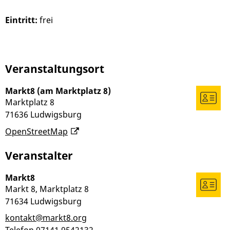
Eintritt:
frei
Veranstaltungsort
Markt8 (am Marktplatz 8)
Marktplatz 8
71636
Ludwigsburg
OpenStreetMap
Veranstalter
Markt8
Markt 8, Marktplatz 8
71634
Ludwigsburg
kontakt@markt8.org
Telefon
07141 9542132