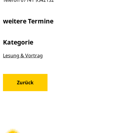
weitere Termine
Kategorie
Lesung & Vortrag
Zurück