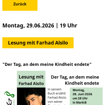
Zurück
Montag, 29.06.2026
|
19 Uhr
Lesung mit Farhad Alsilo
"Der Tag, an dem meine Kindheit endete"