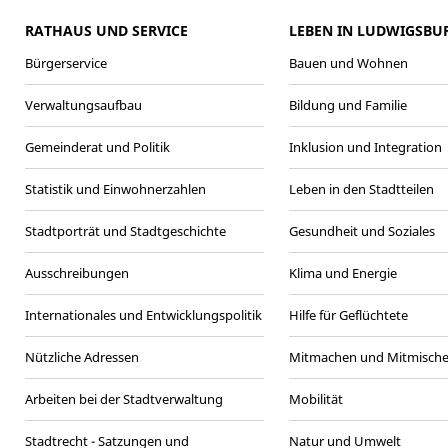
RATHAUS UND SERVICE
LEBEN IN LUDWIGSBU
Bürgerservice
Bauen und Wohnen
Verwaltungsaufbau
Bildung und Familie
Gemeinderat und Politik
Inklusion und Integration
Statistik und Einwohnerzahlen
Leben in den Stadtteilen
Stadtporträt und Stadtgeschichte
Gesundheit und Soziales
Ausschreibungen
Klima und Energie
Internationales und Entwicklungspolitik
Hilfe für Geflüchtete
Nützliche Adressen
Mitmachen und Mitmisch
Arbeiten bei der Stadtverwaltung
Mobilität
Stadtrecht - Satzungen und
Natur und Umwelt