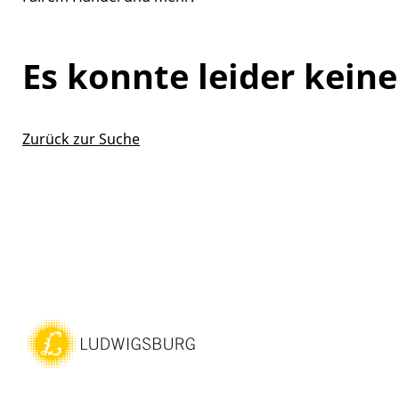
Es konnte leider kein
Zurück zur Suche