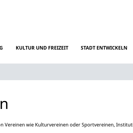
G
KULTUR UND FREIZEIT
STADT ENTWICKELN
en
n Vereinen wie Kulturvereinen oder Sportvereinen, Institu