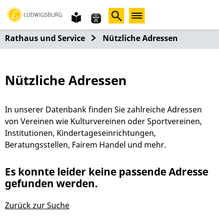
Gebärdensprache
leichte
Sprache
Rathaus und Service
Nützliche Adressen
Nützliche Adressen
In unserer Datenbank finden Sie zahlreiche Adressen
von Vereinen wie Kulturvereinen oder Sportvereinen,
Institutionen, Kindertageseinrichtungen,
Beratungsstellen, Fairem Handel und mehr.
Es konnte leider keine passende Adresse
gefunden werden.
Zurück zur Suche