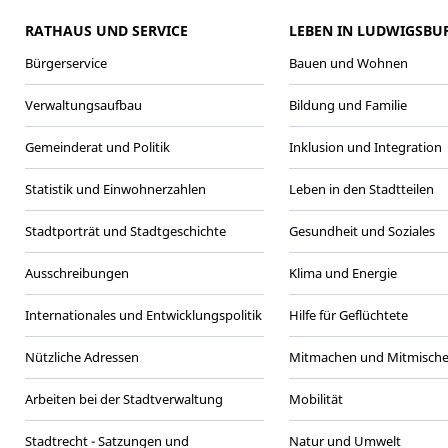
RATHAUS UND SERVICE
LEBEN IN LUDWIGSBU
Bürgerservice
Bauen und Wohnen
Verwaltungsaufbau
Bildung und Familie
Gemeinderat und Politik
Inklusion und Integration
Statistik und Einwohnerzahlen
Leben in den Stadtteilen
Stadtporträt und Stadtgeschichte
Gesundheit und Soziales
Ausschreibungen
Klima und Energie
Internationales und Entwicklungspolitik
Hilfe für Geflüchtete
Nützliche Adressen
Mitmachen und Mitmisch
Arbeiten bei der Stadtverwaltung
Mobilität
Stadtrecht - Satzungen und
Natur und Umwelt