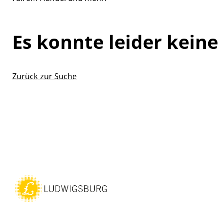
Es konnte leider kein
Zurück zur Suche