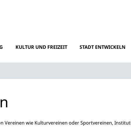
G
KULTUR UND FREIZEIT
STADT ENTWICKELN
en
n Vereinen wie Kulturvereinen oder Sportvereinen, Institu