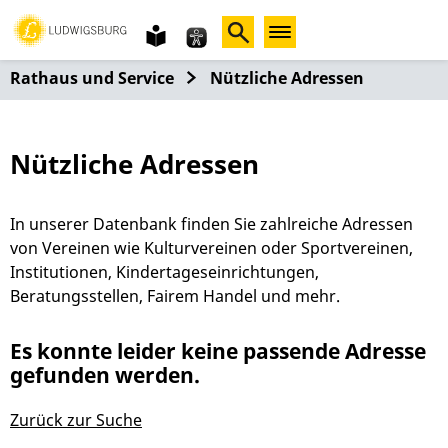
Gebärdensprache
leichte
Sprache
Rathaus und Service
Nützliche Adressen
Nützliche Adressen
In unserer Datenbank finden Sie zahlreiche Adressen
von Vereinen wie Kulturvereinen oder Sportvereinen,
Institutionen, Kindertageseinrichtungen,
Beratungsstellen, Fairem Handel und mehr.
Es konnte leider keine passende Adresse
gefunden werden.
Zurück zur Suche