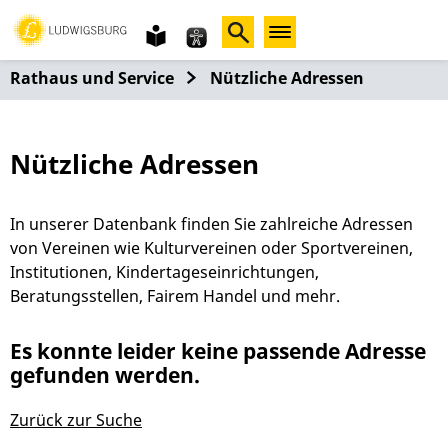
Gebärdensprache
leichte
Sprache
Rathaus und Service
Nützliche Adressen
Nützliche Adressen
In unserer Datenbank finden Sie zahlreiche Adressen
von Vereinen wie Kulturvereinen oder Sportvereinen,
Institutionen, Kindertageseinrichtungen,
Beratungsstellen, Fairem Handel und mehr.
Es konnte leider keine passende Adresse
gefunden werden.
Zurück zur Suche