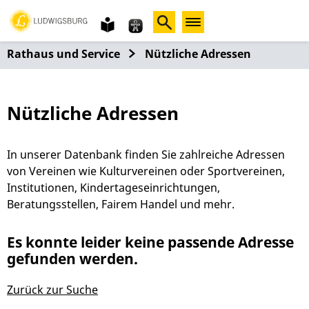
Gebärdensprache
leichte
Sprache
Rathaus und Service
Nützliche Adressen
Nützliche Adressen
In unserer Datenbank finden Sie zahlreiche Adressen
von Vereinen wie Kulturvereinen oder Sportvereinen,
Institutionen, Kindertageseinrichtungen,
Beratungsstellen, Fairem Handel und mehr.
Es konnte leider keine passende Adresse
gefunden werden.
Zurück zur Suche