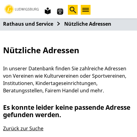
Gebärdensprache
leichte
Sprache
Rathaus und Service
Nützliche Adressen
Nützliche Adressen
In unserer Datenbank finden Sie zahlreiche Adressen
von Vereinen wie Kulturvereinen oder Sportvereinen,
Institutionen, Kindertageseinrichtungen,
Beratungsstellen, Fairem Handel und mehr.
Es konnte leider keine passende Adresse
gefunden werden.
Zurück zur Suche