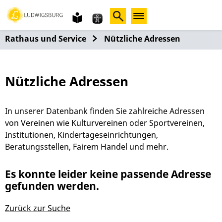
Gebärdensprache
leichte
Sprache
Rathaus und Service
Nützliche Adressen
Nützliche Adressen
In unserer Datenbank finden Sie zahlreiche Adressen
von Vereinen wie Kulturvereinen oder Sportvereinen,
Institutionen, Kindertageseinrichtungen,
Beratungsstellen, Fairem Handel und mehr.
Es konnte leider keine passende Adresse
gefunden werden.
Zurück zur Suche