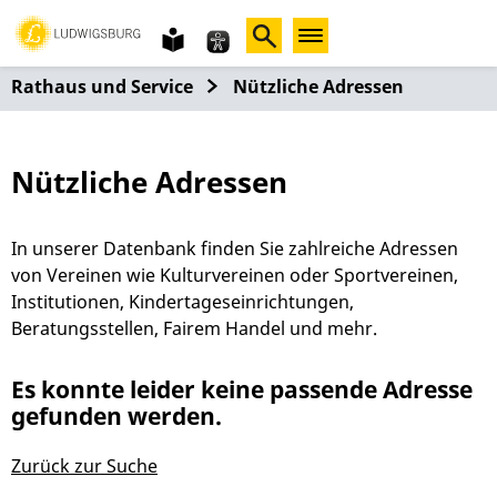
Gebärdensprache
leichte
Sprache
Rathaus und Service
Nützliche Adressen
Nützliche Adressen
In unserer Datenbank finden Sie zahlreiche Adressen
von Vereinen wie Kulturvereinen oder Sportvereinen,
Institutionen, Kindertageseinrichtungen,
Beratungsstellen, Fairem Handel und mehr.
Es konnte leider keine passende Adresse
gefunden werden.
Zurück zur Suche