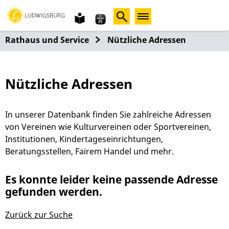
Gebärdensprache
leichte
Sprache
Rathaus und Service
Nützliche Adressen
Nützliche Adressen
In unserer Datenbank finden Sie zahlreiche Adressen
von Vereinen wie Kulturvereinen oder Sportvereinen,
Institutionen, Kindertageseinrichtungen,
Beratungsstellen, Fairem Handel und mehr.
Es konnte leider keine passende Adresse
gefunden werden.
Zurück zur Suche