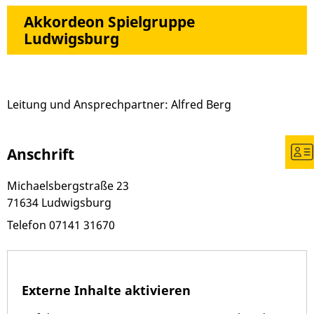
Akkordeon Spielgruppe
Ludwigsburg
Leitung und Ansprechpartner: Alfred Berg
Anschrift
Michaelsbergstraße 23
71634
Ludwigsburg
Telefon
07141 31670
Externe Inhalte aktivieren