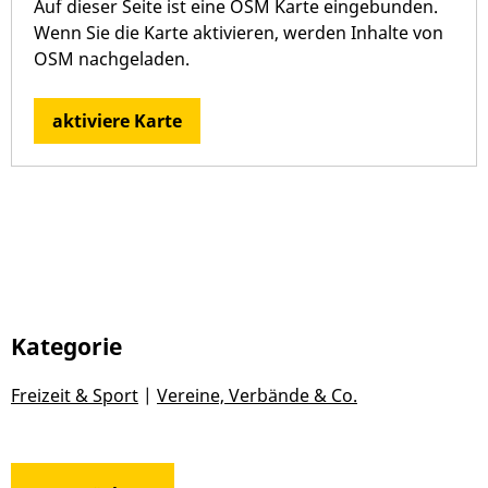
Auf dieser Seite ist eine OSM Karte eingebunden.
Wenn Sie die Karte aktivieren, werden Inhalte von
OSM nachgeladen.
aktiviere Karte
Kategorie
Freizeit & Sport
|
Vereine, Verbände & Co.