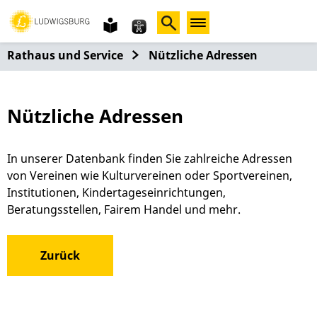
Gebärdensprache
leichte
Sprache
Rathaus und Service
Nützliche Adressen
Nützliche Adressen
In unserer Datenbank finden Sie zahlreiche Adressen
von Vereinen wie Kulturvereinen oder Sportvereinen,
Institutionen, Kindertageseinrichtungen,
Beratungsstellen, Fairem Handel und mehr.
Zurück