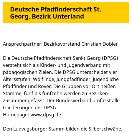
Deutsche Pfadfinderschaft St.
Georg, Bezirk Unterland
Ansprechpartner: Bezirksvorstand Christian Dobler
Die Deutsche Pfadfinderschaft Sankt Georg (DPSG)
versteht sich als Kinder- und Jugendverband mit
pädagogischen Zielen. Die DPSG unterscheidet vier
Altersstufen: Wölflinge, Jungpfadfinder, Jugendliche
Pfadfinder und Rover. Die Gruppen vor Ort heißen
Stämme, fünf bis fünfzehn werden zu Bezirken
zusammengefasst. Der Bundesverband umfasst alle
Gliederungen der DPSG.
Homepage:
www.dpsg.de
Den Ludwigsburger Stamm bilden die Silberschwäne.