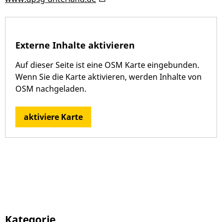
Externe Inhalte aktivieren
Auf dieser Seite ist eine OSM Karte eingebunden.
Wenn Sie die Karte aktivieren, werden Inhalte von
OSM nachgeladen.
aktiviere Karte
Kategorie