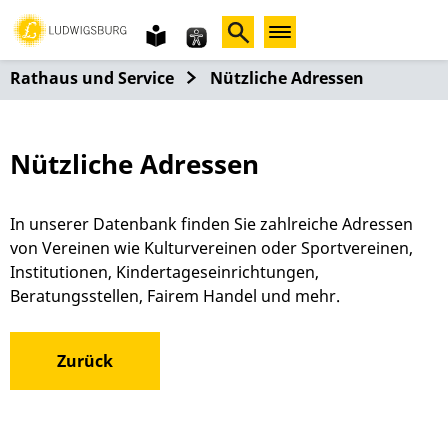
Gebärdensprache
leichte
Sprache
Rathaus und Service
Nützliche Adressen
Nützliche Adressen
In unserer Datenbank finden Sie zahlreiche Adressen
von Vereinen wie Kulturvereinen oder Sportvereinen,
Institutionen, Kindertageseinrichtungen,
Beratungsstellen, Fairem Handel und mehr.
Zurück