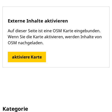
Externe Inhalte aktivieren
Auf dieser Seite ist eine OSM Karte eingebunden.
Wenn Sie die Karte aktivieren, werden Inhalte von
OSM nachgeladen.
aktiviere Karte
Kategorie