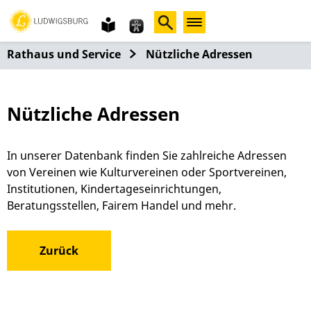
Gebärdensprache
leichte
Sprache
Rathaus und Service
Nützliche Adressen
Nützliche Adressen
In unserer Datenbank finden Sie zahlreiche Adressen
von Vereinen wie Kulturvereinen oder Sportvereinen,
Institutionen, Kindertageseinrichtungen,
Beratungsstellen, Fairem Handel und mehr.
Zurück