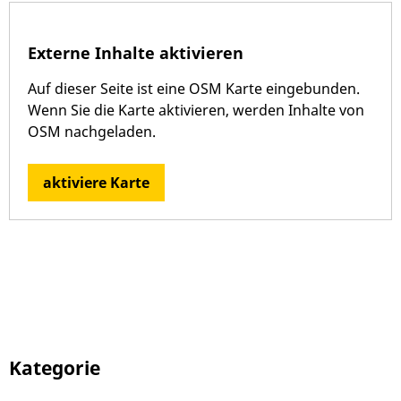
Externe Inhalte aktivieren
Auf dieser Seite ist eine OSM Karte eingebunden.
Wenn Sie die Karte aktivieren, werden Inhalte von
OSM nachgeladen.
aktiviere Karte
Kategorie