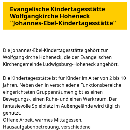
Evangelische Kindertagesstätte
Wolfgangkirche Hoheneck
"Johannes-Ebel-Kindertagesstätte"
Die Johannes-Ebel-Kindertagesstätte gehört zur
Wolfgangkirche Hoheneck, die der Evangelischen
Kirchengemeinde Ludwigsburg-Hoheneck angehört.
Die Kindertagesstätte ist für Kinder im Alter von 2 bis 10
Jahren. Neben den in verschiedene Funktionsbereiche
eingerichteten Gruppenräumen gibt es einen
Bewegungs-, einen Ruhe- und einen Werkraum. Der
fantasievolle Spielplatz im Außengelände wird täglich
genutzt.
Offene Arbeit, warmes Mittagessen,
Hausaufgabenbetreuung, verschiedene