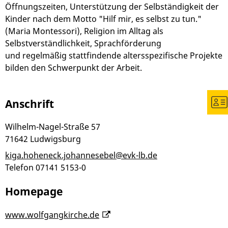
Öffnungszeiten, Unterstützung der Selbständigkeit der
Kinder nach dem Motto "Hilf mir, es selbst zu tun."
(Maria Montessori), Religion im Alltag als
Selbstverständlichkeit, Sprachförderung
und regelmäßig stattfindende altersspezifische Projekte
bilden den Schwerpunkt der Arbeit.
Anschrift
Wilhelm-Nagel-Straße 57
71642
Ludwigsburg
kiga.hoheneck.johannesebel@evk-lb.de
Telefon
07141 5153-0
Homepage
www.wolfgangkirche.de