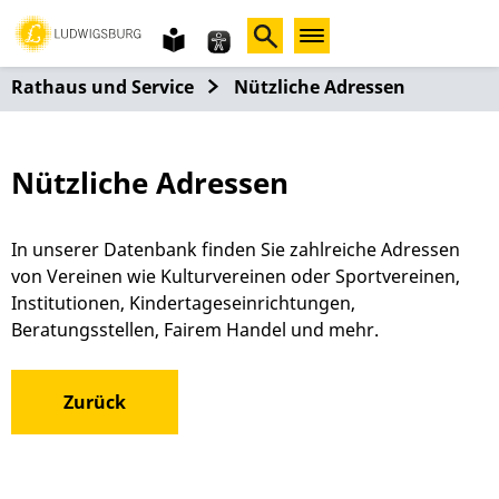
Gebärdensprache
leichte
Sprache
Rathaus und Service
Nützliche Adressen
Nützliche Adressen
In unserer Datenbank finden Sie zahlreiche Adressen
von Vereinen wie Kulturvereinen oder Sportvereinen,
Institutionen, Kindertageseinrichtungen,
Beratungsstellen, Fairem Handel und mehr.
Zurück