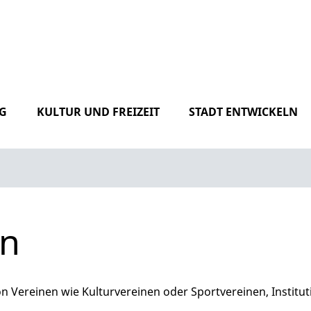
G
KULTUR UND FREIZEIT
STADT ENTWICKELN
en
n Vereinen wie Kulturvereinen oder Sportvereinen, Institu