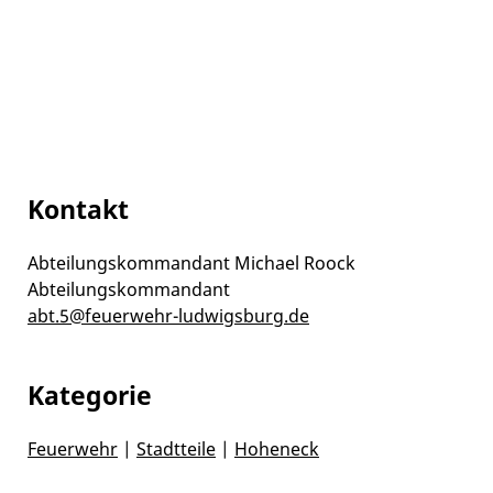
Kontakt
Abteilungskommandant
Michael
Roock
Abteilungskommandant
abt.5@feuerwehr-ludwigsburg.de
Kategorie
Feuerwehr
|
Stadtteile
|
Hoheneck