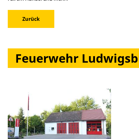
Zurück
Feuerwehr Ludwigsb