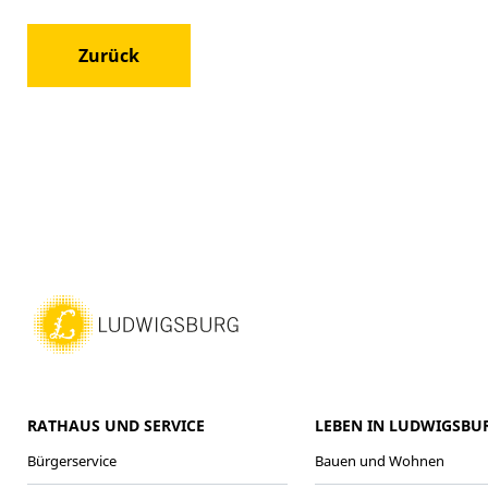
Zurück
RATHAUS UND SERVICE
LEBEN IN LUDWIGSBU
Bürgerservice
Bauen und Wohnen