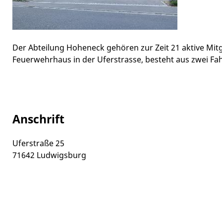
Der Abteilung Hoheneck gehören zur Zeit 21 aktive Mit
Feuerwehrhaus in der Uferstrasse, besteht aus zwei F
Anschrift
Uferstraße 25
71642
Ludwigsburg