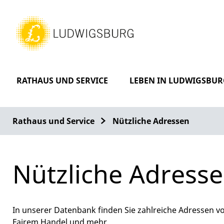
RATHAUS UND SERVICE
LEBEN IN LUDWIGSBUR
Rathaus und Service
Nützliche Adressen
Nützliche Adress
In unserer Datenbank finden Sie zahlreiche Adressen vo
Fairem Handel und mehr.