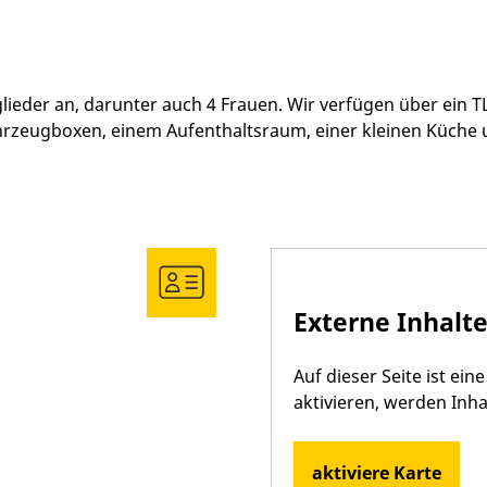
glieder an, darunter auch 4 Frauen. Wir verfügen über ein
ahrzeugboxen, einem Aufenthaltsraum, einer kleinen Küche 
Externe Inhalte
Auf dieser Seite ist ei
aktivieren, werden Inh
aktiviere Karte