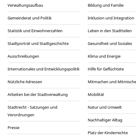
Verwaltungsaufbau
Bildung und Familie
Gemeinderat und Politik
Inklusion und Integration
Statistik und Einwohnerzahlen
Leben in den Stadtteilen
Stadtporträt und Stadtgeschichte
Gesundheit und Soziales
Ausschreibungen
Klima und Energie
Internationales und Entwicklungspolitik
Hilfe für Geflüchtete
Nützliche Adressen
Mitmachen und Mitmisch
Arbeiten bei der Stadtverwaltung
Mobilität
Stadtrecht - Satzungen und
Natur und Umwelt
Verordnungen
Nachhaltiger Alltag
Presse
Platz der Kinderrechte