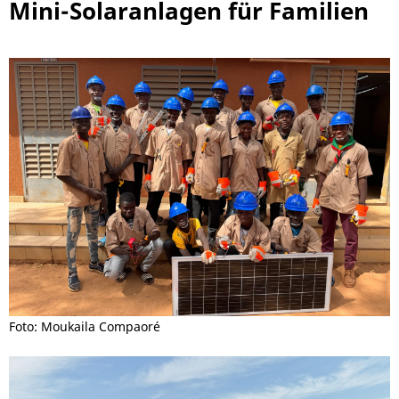
Mini-Solaranlagen für Familien
Foto: Moukaila Compaoré