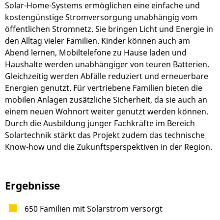
Solar-Home-Systems ermöglichen eine einfache und
kostengünstige Stromversorgung unabhängig vom
öffentlichen Stromnetz. Sie bringen Licht und Energie in
den Alltag vieler Familien. Kinder können auch am
Abend lernen, Mobiltelefone zu Hause laden und
Haushalte werden unabhängiger von teuren Batterien.
Gleichzeitig werden Abfälle reduziert und erneuerbare
Energien genutzt. Für vertriebene Familien bieten die
mobilen Anlagen zusätzliche Sicherheit, da sie auch an
einem neuen Wohnort weiter genutzt werden können.
Durch die Ausbildung junger Fachkräfte im Bereich
Solartechnik stärkt das Projekt zudem das technische
Know-how und die Zukunftsperspektiven in der Region.
Ergebnisse
650 Familien mit Solarstrom versorgt