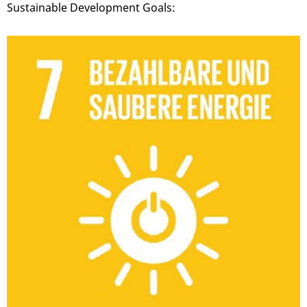
Sustainable Development Goals: