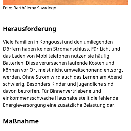
Foto: Barthélemy Savadogo
Herausforderung
Viele Familien in Kongoussi und den umliegenden
Dörfern haben keinen Stromanschluss. Für Licht und
das Laden von Mobiltelefonen nutzen sie häufig
Batterien. Diese verursachen laufende Kosten und
können vor Ort meist nicht umweltschonend entsorgt
werden. Ohne Strom wird auch das Lernen am Abend
schwierig. Besonders Kinder und Jugendliche sind
davon betroffen. Für Binnenvertriebene und
einkommensschwache Haushalte stellt die fehlende
Energieversorgung eine zusätzliche Belastung dar.
Maßnahme