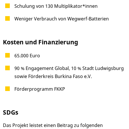
Schulung von 130 Multiplikator*innen
Weniger Verbrauch von Wegwerf-Batterien
Kosten und Finanzierung
65.000 Euro
90 % Engagement Global, 10 % Stadt Ludwigsburg
sowie Förderkreis Burkina Faso e.V.
Förderprogramm FKKP
SDGs
Das Projekt leistet einen Beitrag zu folgenden