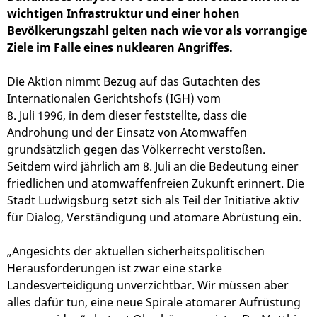
wichtigen Infrastruktur und einer hohen
Bevölkerungszahl gelten nach wie vor als vorrangige
Ziele im Falle eines nuklearen Angriffes.
Die Aktion nimmt Bezug auf das Gutachten des
Internationalen Gerichtshofs (IGH) vom
8. Juli 1996, in dem dieser feststellte, dass die
Androhung und der Einsatz von Atomwaffen
grundsätzlich gegen das Völkerrecht verstoßen.
Seitdem wird jährlich am 8. Juli an die Bedeutung einer
friedlichen und atomwaffenfreien Zukunft erinnert. Die
Stadt Ludwigsburg setzt sich als Teil der Initiative aktiv
für Dialog, Verständigung und atomare Abrüstung ein.
„Angesichts der aktuellen sicherheitspolitischen
Herausforderungen ist zwar eine starke
Landesverteidigung unverzichtbar. Wir müssen aber
alles dafür tun, eine neue Spirale atomarer Aufrüstung