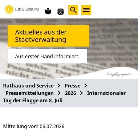
Gebärdensprache
leichte
Sprache
Aktuelles aus der
Stadtverwaltung
Aus erster Hand informiert.
Rathaus und Service
Presse
Pressemitteilungen
2026
Internationaler
Tag der Flagge am 8. Juli
Mitteilung vom 06.07.2026