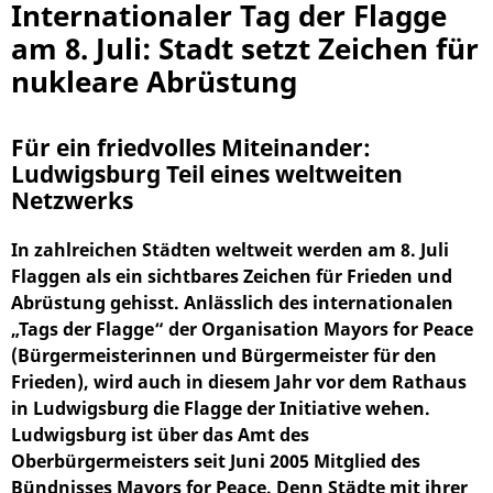
Internationaler Tag der Flagge
am 8. Juli: Stadt setzt Zeichen für
nukleare Abrüstung
Für ein friedvolles Miteinander:
Ludwigsburg Teil eines weltweiten
Netzwerks
In zahlreichen Städten weltweit werden am 8. Juli
Flaggen als ein sichtbares Zeichen für Frieden und
Abrüstung gehisst. Anlässlich des internationalen
„Tags der Flagge“ der Organisation Mayors for Peace
(Bürgermeisterinnen und Bürgermeister für den
Frieden), wird auch in diesem Jahr vor dem Rathaus
in Ludwigsburg die Flagge der Initiative wehen.
Ludwigsburg ist über das Amt des
Oberbürgermeisters seit Juni 2005 Mitglied des
Bündnisses Mayors for Peace. Denn Städte mit ihrer