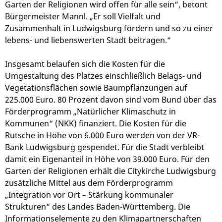
Garten der Religionen wird offen für alle sein“, betont
Bürgermeister Mannl. „Er soll Vielfalt und
Zusammenhalt in Ludwigsburg fördern und so zu einer
lebens- und liebenswerten Stadt beitragen.“
Insgesamt belaufen sich die Kosten für die
Umgestaltung des Platzes einschließlich Belags- und
Vegetationsflächen sowie Baumpflanzungen auf
225.000 Euro. 80 Prozent davon sind vom Bund über das
Förderprogramm „Natürlicher Klimaschutz in
Kommunen“ (NKK) finanziert. Die Kosten für die
Rutsche in Höhe von 6.000 Euro werden von der VR-
Bank Ludwigsburg gespendet. Für die Stadt verbleibt
damit ein Eigenanteil in Höhe von 39.000 Euro. Für den
Garten der Religionen erhält die Citykirche Ludwigsburg
zusätzliche Mittel aus dem Förderprogramm
„Integration vor Ort – Stärkung kommunaler
Strukturen“ des Landes Baden-Württemberg. Die
Informationselemente zu den Klimapartnerschaften