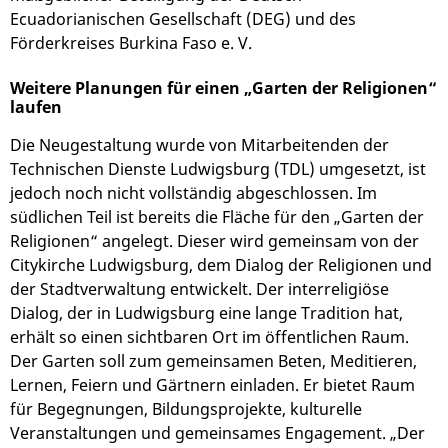
Ecuadorianischen Gesellschaft (DEG) und des
Förderkreises Burkina Faso e. V.
Weitere Planungen für einen „Garten der Religionen“
laufen
Die Neugestaltung wurde von Mitarbeitenden der
Technischen Dienste Ludwigsburg (TDL) umgesetzt, ist
jedoch noch nicht vollständig abgeschlossen. Im
südlichen Teil ist bereits die Fläche für den „Garten der
Religionen“ angelegt. Dieser wird gemeinsam von der
Citykirche Ludwigsburg, dem Dialog der Religionen und
der Stadtverwaltung entwickelt. Der interreligiöse
Dialog, der in Ludwigsburg eine lange Tradition hat,
erhält so einen sichtbaren Ort im öffentlichen Raum.
Der Garten soll zum gemeinsamen Beten, Meditieren,
Lernen, Feiern und Gärtnern einladen. Er bietet Raum
für Begegnungen, Bildungsprojekte, kulturelle
Veranstaltungen und gemeinsames Engagement. „Der