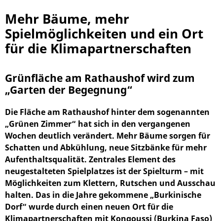
Mehr Bäume, mehr
Spielmöglichkeiten und ein Ort
für die Klimapartnerschaften
Grünfläche am Rathaushof wird zum
„Garten der Begegnung“
Die Fläche am Rathaushof hinter dem sogenannten
„Grünen Zimmer“ hat sich in den vergangenen
Wochen deutlich verändert. Mehr Bäume sorgen für
Schatten und Abkühlung, neue Sitzbänke für mehr
Aufenthaltsqualität. Zentrales Element des
neugestalteten Spielplatzes ist der Spielturm – mit
Möglichkeiten zum Klettern, Rutschen und Ausschau
halten. Das in die Jahre gekommene „Burkinische
Dorf“ wurde durch einen neuen Ort für die
Klimapartnerschaften mit Kongoussi (Burkina Faso)