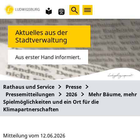
Gebärdensprache
leichte
Sprache
Aktuelles aus der
Stadtverwaltung
Aus erster Hand informiert.
Rathaus und Service
Presse
Pressemitteilungen
2026
Mehr Bäume, mehr
Spielmöglichkeiten und ein Ort für die
Klimapartnerschaften
Mitteilung vom 12.06.2026