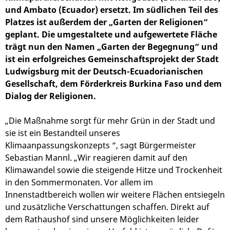
und Ambato (Ecuador) ersetzt. Im südlichen Teil des
Platzes ist außerdem der „Garten der Religionen“
geplant. Die umgestaltete und aufgewertete Fläche
trägt nun den Namen „Garten der Begegnung“ und
ist ein erfolgreiches Gemeinschaftsprojekt der Stadt
Ludwigsburg mit der Deutsch-Ecuadorianischen
Gesellschaft, dem Förderkreis Burkina Faso und dem
Dialog der Religionen.
„Die Maßnahme sorgt für mehr Grün in der Stadt und
sie ist ein Bestandteil unseres
Klimaanpassungskonzepts “, sagt Bürgermeister
Sebastian Mannl. „Wir reagieren damit auf den
Klimawandel sowie die steigende Hitze und Trockenheit
in den Sommermonaten. Vor allem im
Innenstadtbereich wollen wir weitere Flächen entsiegeln
und zusätzliche Verschattungen schaffen. Direkt auf
dem Rathaushof sind unsere Möglichkeiten leider