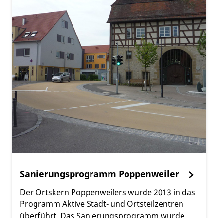
Sanierungsprogramm Poppenweiler
Der Ortskern Poppenweilers wurde 2013 in das
Programm Aktive Stadt- und Ortsteilzentren
überführt. Das Sanierungsprogramm wurde