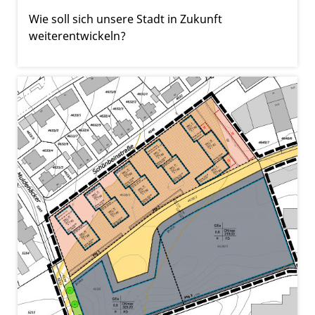
Wie soll sich unsere Stadt in Zukunft
weiterentwickeln?