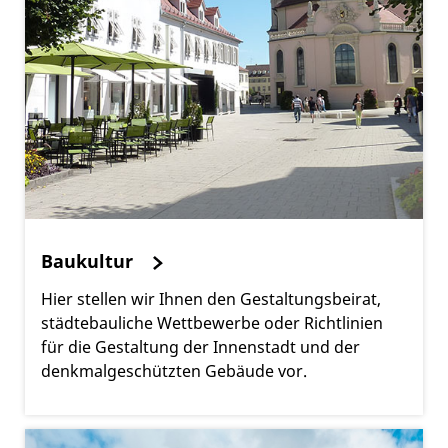
Baukultur
Hier stellen wir Ihnen den Gestaltungsbeirat,
städtebauliche Wettbewerbe oder Richtlinien
für die Gestaltung der Innenstadt und der
denkmalgeschützten Gebäude vor.