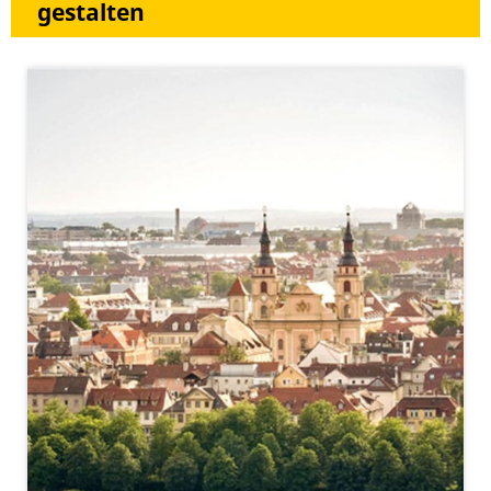
gestalten