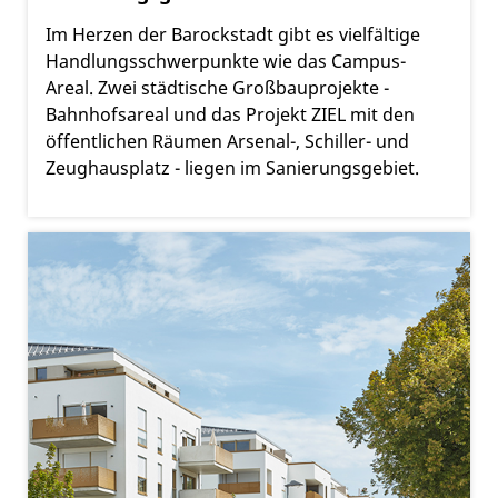
Im Herzen der Barockstadt gibt es vielfältige
Handlungsschwerpunkte wie das Campus-
Areal. Zwei städtische Großbauprojekte -
Bahnhofsareal und das Projekt ZIEL mit den
öffentlichen Räumen Arsenal-, Schiller- und
Zeughausplatz - liegen im Sanierungsgebiet.