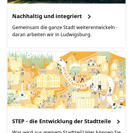
Nachhaltig und integriert
Gemeinsam die ganze Stadt weiterentwickeln -
daran arbeiten wir in Ludwigsburg.
STEP - die Entwicklung der Stadtteile
Was wird aus meinem Stadtteil? Hier können Sie