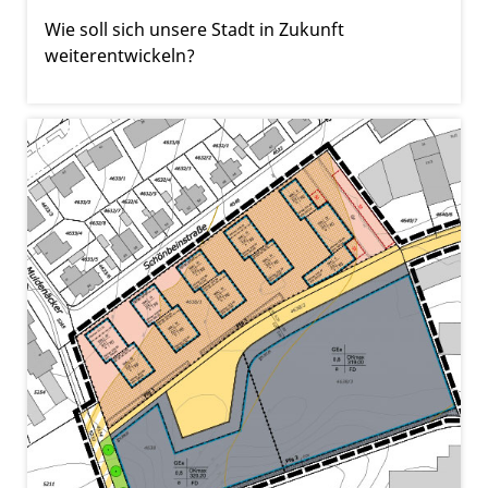
Wie soll sich unsere Stadt in Zukunft
weiterentwickeln?