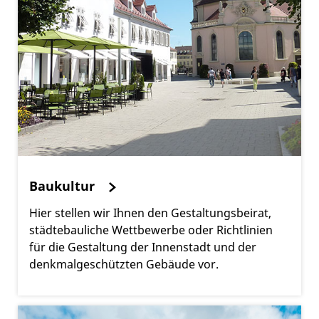
Baukultur
Hier stellen wir Ihnen den Gestaltungsbeirat,
städtebauliche Wettbewerbe oder Richtlinien
für die Gestaltung der Innenstadt und der
denkmalgeschützten Gebäude vor.