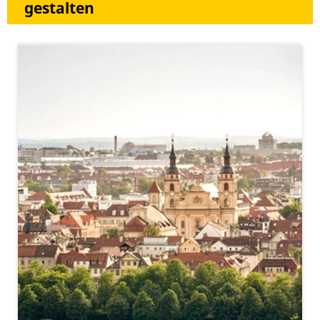
gestalten