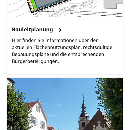
Bauleitplanung
Hier finden Sie Informationen über den
aktuellen Flächennutzungsplan, rechtsgültige
Bebauungspläne und die entsprechenden
Bürgerbeteiligungen.