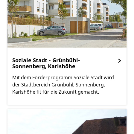
Soziale Stadt - Grünbühl-
Sonnenberg, Karlshöhe
Mit dem Förderprogramm Soziale Stadt wird
der Stadtbereich Grünbühl, Sonnenberg,
Karlshöhe fit für die Zukunft gemacht.