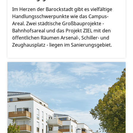
Im Herzen der Barockstadt gibt es vielfältige
Handlungsschwerpunkte wie das Campus-
Areal. Zwei städtische Großbauprojekte -
Bahnhofsareal und das Projekt ZIEL mit den
öffentlichen Räumen Arsenal-, Schiller- und
Zeughausplatz - liegen im Sanierungsgebiet.