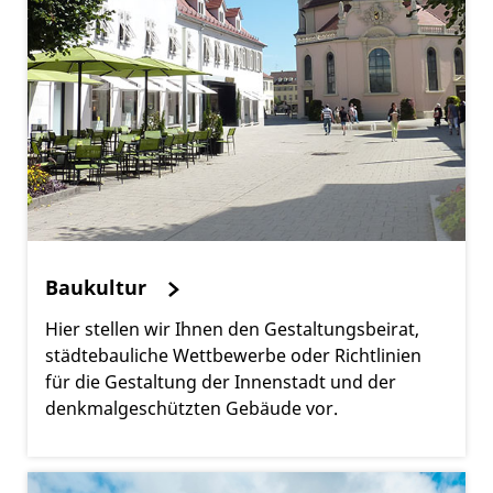
Baukultur
Hier stellen wir Ihnen den Gestaltungsbeirat,
städtebauliche Wettbewerbe oder Richtlinien
für die Gestaltung der Innenstadt und der
denkmalgeschützten Gebäude vor.