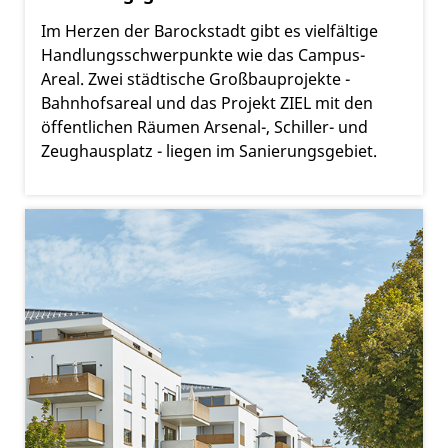
Im Herzen der Barockstadt gibt es vielfältige
Handlungsschwerpunkte wie das Campus-
Areal. Zwei städtische Großbauprojekte -
Bahnhofsareal und das Projekt ZIEL mit den
öffentlichen Räumen Arsenal-, Schiller- und
Zeughausplatz - liegen im Sanierungsgebiet.