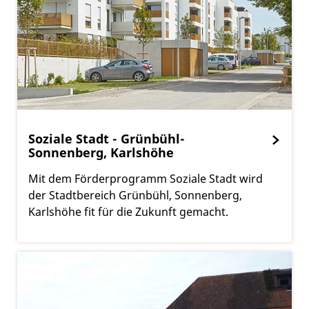
Soziale Stadt - Grünbühl-
Sonnenberg, Karlshöhe
Mit dem Förderprogramm Soziale Stadt wird
der Stadtbereich Grünbühl, Sonnenberg,
Karlshöhe fit für die Zukunft gemacht.