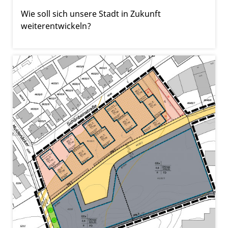
Wie soll sich unsere Stadt in Zukunft
weiterentwickeln?