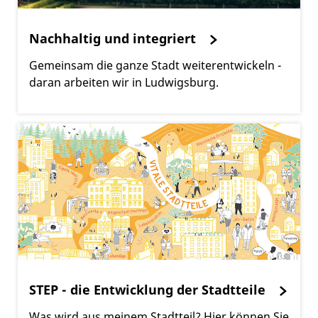
Nachhaltig und integriert
Gemeinsam die ganze Stadt weiterentwickeln -
daran arbeiten wir in Ludwigsburg.
STEP - die Entwicklung der Stadtteile
Was wird aus meinem Stadtteil? Hier können Sie