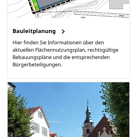
Bauleitplanung
Hier finden Sie Informationen über den
aktuellen Flächennutzungsplan, rechtsgültige
Bebauungspläne und die entsprechenden
Bürgerbeteiligungen.