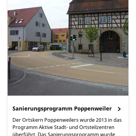
Sanierungsprogramm Poppenweiler
Der Ortskern Poppenweilers wurde 2013 in das
Programm Aktive Stadt- und Ortsteilzentren
überführt. Das Sanierungsprogramm wurde