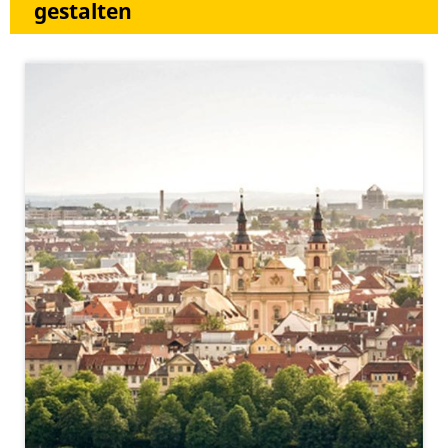
gestalten