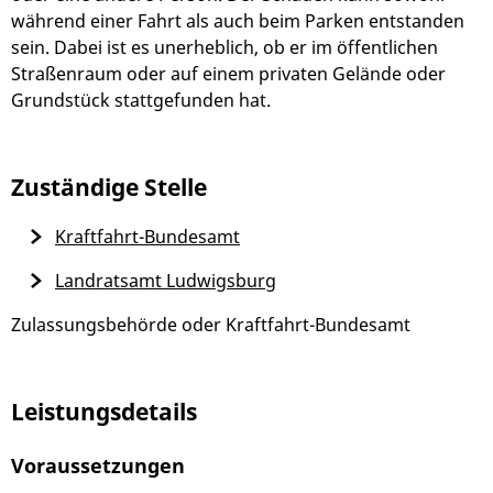
während einer Fahrt als auch beim Parken entstanden
sein. Dabei ist es unerheblich, ob er im öffentlichen
Straßenraum oder auf einem privaten Gelände oder
Grundstück stattgefunden hat.
Zuständige Stelle
Kraftfahrt-Bundesamt
Landratsamt Ludwigsburg
Zulassungsbehörde oder Kraftfahrt-Bundesamt
Leistungsdetails
Voraussetzungen