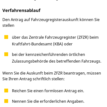
Verfahrensablauf
Den Antrag auf Fahrzeugregisterauskunft können Sie
stellen
über das Zentrale Fahrzeugregister (ZFZR) beim
Kraftfahrt-Bundesamt (KBA) oder
bei der kennzeichenführenden örtlichen
Zulassungsbehörde des betreffenden Fahrzeugs.
Wenn Sie die Auskunft beim ZFZR beantragen, müssen
Sie Ihren Antrag schriftlich stellen:
Reichen Sie einen formlosen Antrag ein.
Nennen Sie die erforderlichen Angaben.