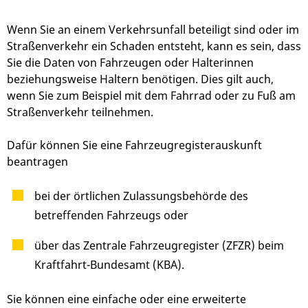
Wenn Sie an einem Verkehrsunfall beteiligt sind oder im
Straßenverkehr ein Schaden entsteht, kann es sein, dass
Sie die Daten von Fahrzeugen oder Halterinnen
beziehungsweise Haltern benötigen. Dies gilt auch,
wenn Sie zum Beispiel mit dem Fahrrad oder zu Fuß am
Straßenverkehr teilnehmen.
Dafür können Sie eine Fahrzeugregisterauskunft
beantragen
bei der örtlichen Zulassungsbehörde des
betreffenden Fahrzeugs oder
über das Zentrale Fahrzeugregister (ZFZR) beim
Kraftfahrt-Bundesamt (KBA).
Sie können eine einfache oder eine erweiterte