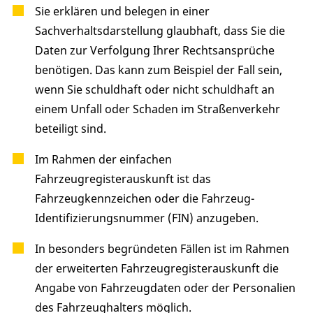
Sie erklären und belegen in einer
Sachverhaltsdarstellung glaubhaft, dass Sie die
Daten zur Verfolgung Ihrer Rechtsansprüche
benötigen. Das kann zum Beispiel der Fall sein,
wenn Sie schuldhaft oder nicht schuldhaft an
einem Unfall oder Schaden im Straßenverkehr
beteiligt sind.
Im Rahmen der einfachen
Fahrzeugregisterauskunft ist das
Fahrzeugkennzeichen oder die Fahrzeug-
Identifizierungsnummer (FIN) anzugeben.
In besonders begründeten Fällen ist im Rahmen
der erweiterten Fahrzeugregisterauskunft die
Angabe von Fahrzeugdaten oder der Personalien
des Fahrzeughalters möglich.