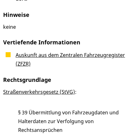
Hinweise
keine
Vertiefende Informationen
Auskunft aus dem Zentralen Fahrzeugregister
(ZFZR)
Rechtsgrundlage
Straßenverkehrsgesetz (StVG)
:
§ 39 Übermittlung von Fahrzeugdaten und
Halterdaten zur Verfolgung von
Rechtsansprüchen