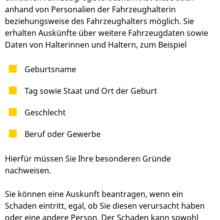
anhand von Personalien der Fahrzeughalterin
beziehungsweise des Fahrzeughalters möglich. Sie
erhalten Auskünfte über weitere Fahrzeugdaten sowie
Daten von Halterinnen und Haltern, zum Beispiel
Geburtsname
Tag sowie Staat und Ort der Geburt
Geschlecht
Beruf oder Gewerbe
Hierfür müssen Sie Ihre besonderen Gründe
nachweisen.
Sie können eine Auskunft beantragen, wenn ein
Schaden eintritt, egal, ob Sie diesen verursacht haben
oder eine andere Person. Der Schaden kann sowohl