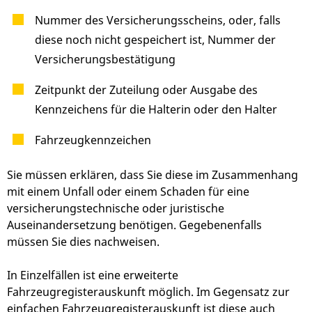
Nummer des Versicherungsscheins, oder, falls
diese noch nicht gespeichert ist, Nummer der
Versicherungsbestätigung
Zeitpunkt der Zuteilung oder Ausgabe des
Kennzeichens für die Halterin oder den Halter
Fahrzeugkennzeichen
Sie müssen erklären, dass Sie diese im Zusammenhang
mit einem Unfall oder einem Schaden für eine
versicherungstechnische oder juristische
Auseinandersetzung benötigen. Gegebenenfalls
müssen Sie dies nachweisen.
In Einzelfällen ist eine erweiterte
Fahrzeugregisterauskunft möglich. Im Gegensatz zur
einfachen Fahrzeugregisterauskunft ist diese auch