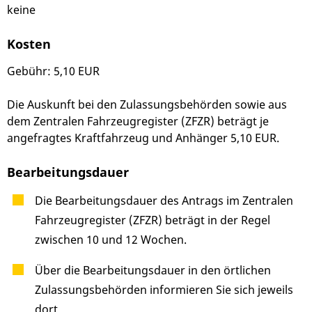
keine
Kosten
Gebühr: 5,10 EUR
Die Auskunft bei den Zulassungsbehörden sowie aus
dem Zentralen Fahrzeugregister (ZFZR) beträgt je
angefragtes Kraftfahrzeug und Anhänger 5,10 EUR.
Bearbeitungsdauer
Die Bearbeitungsdauer des Antrags im Zentralen
Fahrzeugregister (ZFZR) beträgt in der Regel
zwischen 10 und 12 Wochen.
Über die Bearbeitungsdauer in den örtlichen
Zulassungsbehörden informieren Sie sich jeweils
dort.