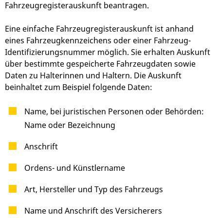
Fahrzeugregisterauskunft beantragen.
Eine einfache Fahrzeugregisterauskunft ist anhand
eines Fahrzeugkennzeichens oder einer Fahrzeug-
Identifizierungsnummer möglich. Sie erhalten Auskunft
über bestimmte gespeicherte Fahrzeugdaten sowie
Daten zu Halterinnen und Haltern. Die Auskunft
beinhaltet zum Beispiel folgende Daten:
Name, bei juristischen Personen oder Behörden:
Name oder Bezeichnung
Anschrift
Ordens- und Künstlername
Art, Hersteller und Typ des Fahrzeugs
Name und Anschrift des Versicherers