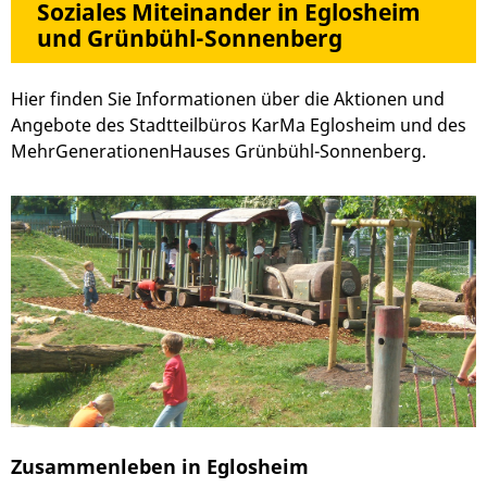
Soziales Miteinander in Eglosheim
und Grünbühl-Sonnenberg
Hier finden Sie Informationen über die Aktionen und
Angebote des Stadtteilbüros KarMa Eglosheim und des
MehrGenerationenHauses Grünbühl-Sonnenberg.
Zusammenleben in Eglosheim