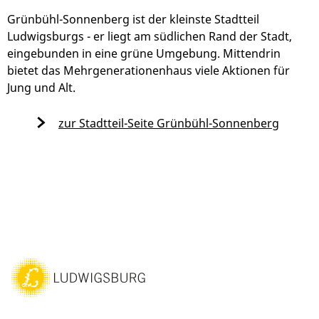
Grünbühl-Sonnenberg ist der kleinste Stadtteil
Ludwigsburgs - er liegt am südlichen Rand der Stadt,
eingebunden in eine grüne Umgebung. Mittendrin
bietet das Mehrgenerationenhaus viele Aktionen für
Jung und Alt.
zur Stadtteil-Seite Grünbühl-Sonnenberg