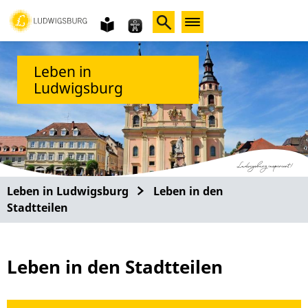
Gebärdensprache
leichte
Sprache
Leben in
Ludwigsburg
Leben in Ludwigsburg
Leben in den
Stadtteilen
Leben in den Stadtteilen