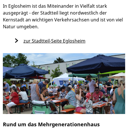
In Eglosheim ist das Miteinander in Vielfalt stark
ausgeprägt - der Stadtteil liegt nordwestlich der
Kernstadt an wichtigen Verkehrsachsen und ist von viel
Natur umgeben.
zur Stadtteil-Seite Eglosheim
Rund um das Mehrgenerationenhaus