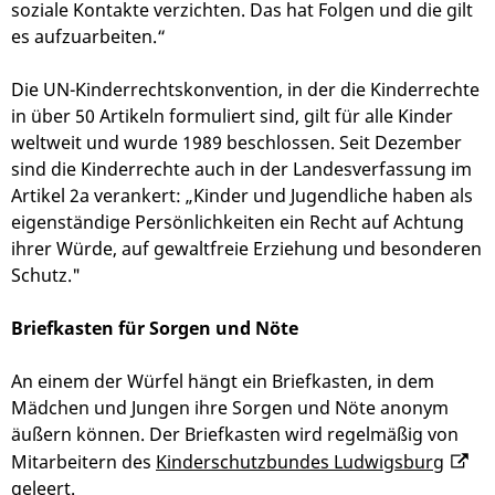
soziale Kontakte verzichten. Das hat Folgen und die gilt
es aufzuarbeiten.“
Die UN-Kinderrechtskonvention, in der die Kinderrechte
in über 50 Artikeln formuliert sind, gilt für alle Kinder
weltweit und wurde 1989 beschlossen. Seit Dezember
sind die Kinderrechte auch in der Landesverfassung im
Artikel 2a verankert: „Kinder und Jugendliche haben als
eigenständige Persönlichkeiten ein Recht auf Achtung
ihrer Würde, auf gewaltfreie Erziehung und besonderen
Schutz."
Briefkasten für Sorgen und Nöte
An einem der Würfel hängt ein Briefkasten, in dem
Mädchen und Jungen ihre Sorgen und Nöte anonym
äußern können. Der Briefkasten wird regelmäßig von
Mitarbeitern des
Kinderschutzbundes Ludwigsburg
geleert.