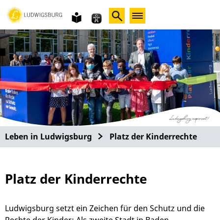
Gebärdensprache
leichte
Sprache
Leben in Ludwigsburg
Platz der Kinderrechte
Platz der Kinderrechte
Ludwigsburg setzt ein Zeichen für den Schutz und die