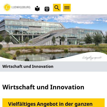
Gebärdensprache
leichte
Sprache
Wirtschaft und Innovation
Wirtschaft und Innovation
Vielfältiges Angebot in der ganzen