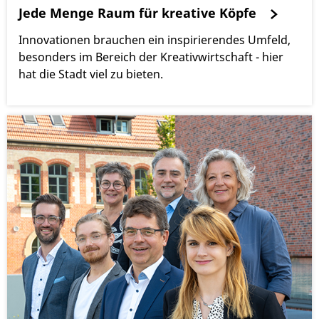
Jede Menge Raum für kreative Köpfe
Innovationen brauchen ein inspirierendes Umfeld,
besonders im Bereich der Kreativwirtschaft - hier
hat die Stadt viel zu bieten.