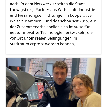
nach. In dem Netzwerk arbeiten die Stadt
Ludwigsburg, Partner aus Wirtschaft, Industrie
und Forschungseinrichtungen in kooperativer
Weise zusammen - und das schon seit 2015. Aus
der Zusammenarbeit sollen sich Impulse für
neue, innovative Technologien entwickeln, die
vor Ort unter realen Bedingungen im
Stadtraum erprobt werden können.