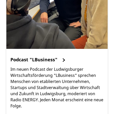
Podcast "LBusiness"
Im neuen Podcast der Ludwigsburger
Wirtschaftsförderung "LBusiness" sprechen
Menschen von etablierten Unternehmen,
Startups und Stadtverwaltung über Wirtschaft
und Zukunft in Ludwigsburg, moderiert von
Radio ENERGY. Jeden Monat erscheint eine neue
Folge.