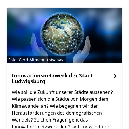
Foto: Gerd Altmann (pixabay)
Innovationsnetzwerk der Stadt
Ludwigsburg
Wie soll die Zukunft unserer Städte aussehen?
Wie passen sich die Städte von Morgen dem
Klimawandel an? Wie begegnen wir den
Herausforderungen des demografischen
Wandels? Solchen Fragen geht das
Innovationsnetzwerk der Stadt Ludwigsburg