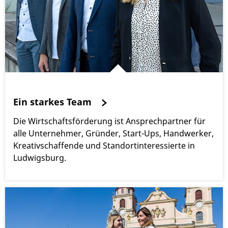
Ein starkes Team
Die Wirtschaftsförderung ist Ansprechpartner für
alle Unternehmer, Gründer, Start-Ups, Handwerker,
Kreativschaffende und Standortinteressierte in
Ludwigsburg.