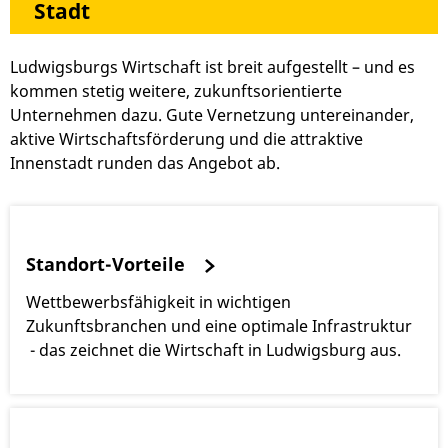
Stadt
Ludwigsburgs Wirtschaft ist breit aufgestellt – und es
kommen stetig weitere, zukunftsorientierte
Unternehmen dazu. Gute Vernetzung untereinander,
aktive Wirtschaftsförderung und die attraktive
Innenstadt runden das Angebot ab.
Standort-Vorteile
Wettbewerbsfähigkeit in wichtigen
Zukunftsbranchen und eine optimale Infrastruktur
- das zeichnet die Wirtschaft in Ludwigsburg aus.