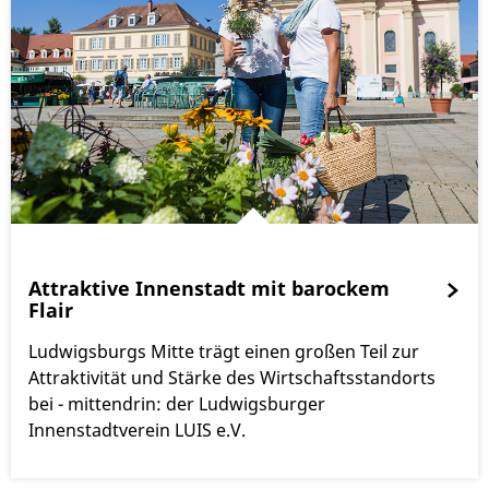
Attraktive Innenstadt mit barockem
Flair
Ludwigsburgs Mitte trägt einen großen Teil zur
Attraktivität und Stärke des Wirtschaftsstandorts
bei - mittendrin: der Ludwigsburger
Innenstadtverein LUIS e.V.