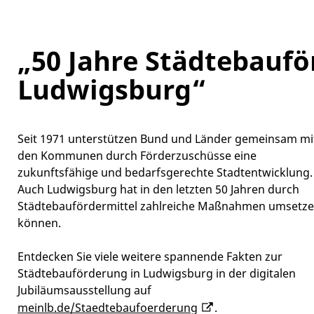
„50 Jahre Städtebaufö
Ludwigsburg“
Seit 1971 unterstützen Bund und Länder gemeinsam mi
den Kommunen durch Förderzuschüsse eine
zukunftsfähige und bedarfsgerechte Stadtentwicklung.
Auch Ludwigsburg hat in den letzten 50 Jahren durch
Städtebaufördermittel zahlreiche Maßnahmen umsetz
können.
Entdecken Sie viele weitere spannende Fakten zur
Städtebauförderung in Ludwigsburg in der digitalen
Jubiläumsausstellung auf
meinlb.de/Staedtebaufoerderung
.