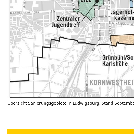
Übersicht Sanierungsgebiete in Ludwigsburg, Stand Septemb