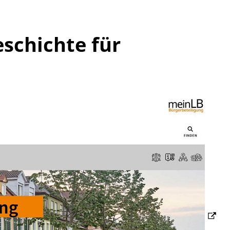
eschichte für