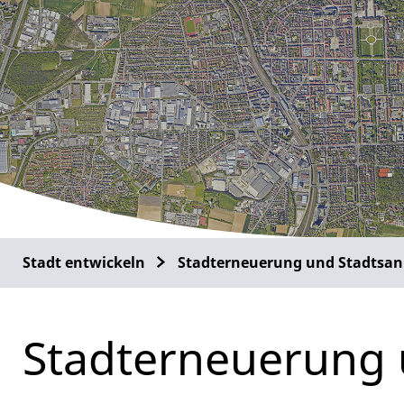
Stadt entwickeln
Stadterneuerung und Stadtsan
Stadterneuerung 