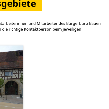
sgebiete
itarbeiterinnen und Mitarbeiter des Bürgerbüro Bauen
die richtige Kontaktperson beim jeweiligen