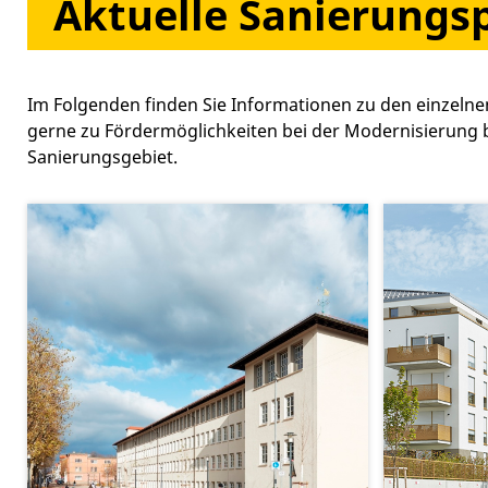
Aktuelle Sanierungs
Im Folgenden finden Sie Informationen zu den einzeln
gerne zu Fördermöglichkeiten bei der Modernisierung b
Sanierungsgebiet.