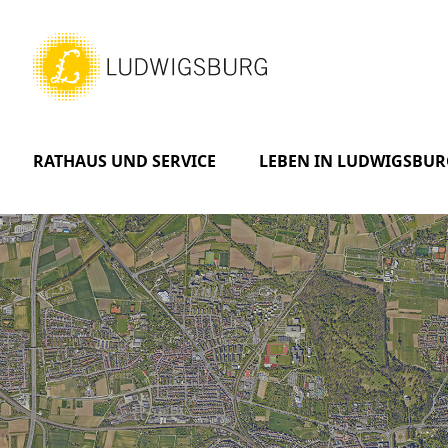
RATHAUS UND SERVICE
LEBEN IN LUDWIGSBUR