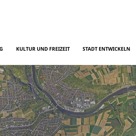
G
KULTUR UND FREIZEIT
STADT ENTWICKELN