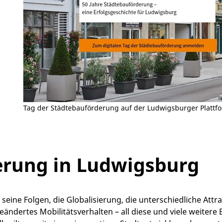
Tag der Städtebauförderung auf der Ludwigsburger Plattf
erung in Ludwigsburg
eine Folgen, die Globalisierung, die unterschiedliche Attra
ändertes Mobilitätsverhalten – all diese und viele weit