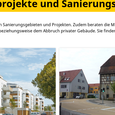
projekte und Sanierung
en Sanierungsgebieten und Projekten. Zudem beraten die M
eziehungsweise dem Abbruch privater Gebäude. Sie finden 